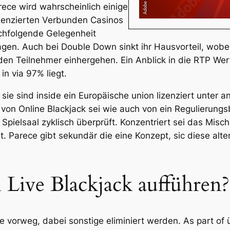
ece wird wahrscheinlich einige
lizenzierten Verbunden Casinos
achfolgende Gelegenheit
agen. Auch bei Double Down sinkt ihr Hausvorteil, wobe
den Teilnehmer einhergehen. Ein Anblick in die RTP Wert
 in via 97% liegt.
sie sind inside ein Europäische union lizenziert unter
von Online Blackjack sei wie auch von ein Regulierun
r Spielsaal zyklisch überprüft. Konzentriert sei das Mi
 Parece gibt sekundär die eine Konzept, sic diese alten
Live Blackjack aufführen?
 vorweg, dabei sonstige eliminiert werden. As part of