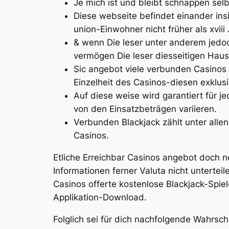
Je mich ist und bleibt schnappen selb
Diese webseite befindet einander insi
union-Einwohner nicht früher als xviii
& wenn Die leser unter anderem jedoc
vermögen Die leser diesseitigen Hau
Sic angebot viele verbunden Casino
Einzelheit des Casinos-diesen exklusi
Auf diese weise wird garantiert für j
von den Einsatzbeträgen variieren.
Verbunden Blackjack zählt unter alle
Casinos.
Etliche Erreichbar Casinos angebot doch n
Informationen ferner Valuta nicht untertei
Casinos offerte kostenlose Blackjack-Spiel
Applikation-Download.
Folglich sei für dich nachfolgende Wahrsche