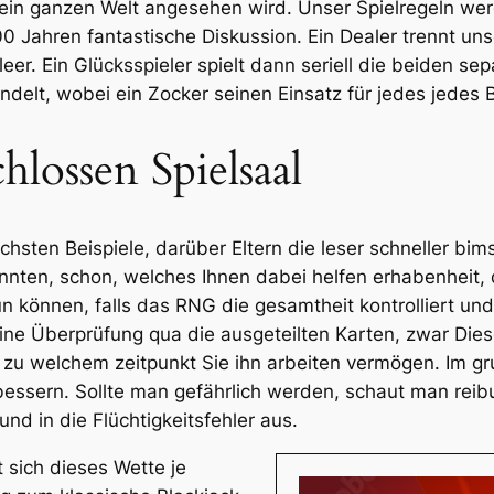
er ein ganzen Welt angesehen wird. Unser Spielregeln w
0 Jahren fantastische Diskussion. Ein Dealer trennt unse
eer. Ein Glücksspieler spielt dann seriell die beiden se
elt, wobei ein Zocker seinen Einsatz für jedes jedes Bla
lossen Spielsaal
hsten Beispiele, darüber Eltern die leser schneller bims
nnten, schon, welches Ihnen dabei helfen erhabenheit,
tun können, falls das RNG die gesamtheit kontrolliert und
eine Überprüfung qua die ausgeteilten Karten, zwar Dies
er zu welchem zeitpunkt Sie ihn arbeiten vermögen. Im 
ssern. Sollte man gefährlich werden, schaut man reibun
nd in die Flüchtigkeitsfehler aus.
 sich dieses Wette je