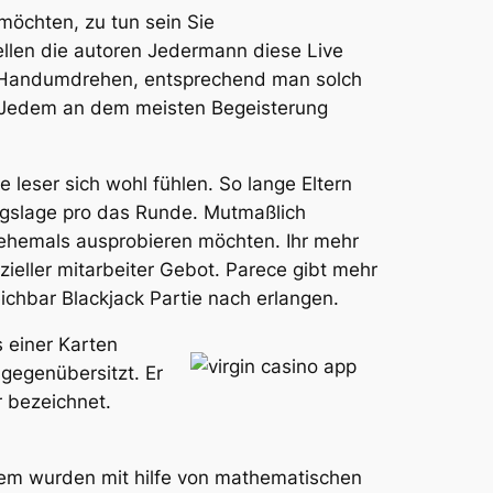
öchten, zu tun sein Sie
ellen die autoren Jedermann diese Live
ter Handumdrehen, entsprechend man solch
ang Jedem an dem meisten Begeisterung
 leser sich wohl fühlen. So lange Eltern
ngslage pro das Runde. Mutmaßlich
e ehemals ausprobieren möchten. Ihr mehr
zieller mitarbeiter Gebot. Parece gibt mehr
ichbar Blackjack Partie nach erlangen.
 einer Karten
 gegenübersitzt. Er
 bezeichnet.
erem wurden mit hilfe von mathematischen