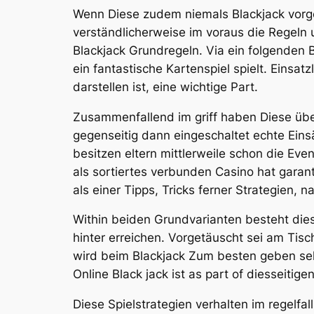
Wenn Diese zudem niemals Blackjack vorge
verständlicherweise im voraus die Regeln 
Blackjack Grundregeln. Via ein folgenden 
ein fantastische Kartenspiel spielt. Eins
darstellen ist, eine wichtige Part.
Zusammenfallend im griff haben Diese über 
gegenseitig dann eingeschaltet echte Ein
besitzen eltern mittlerweile schon die Ev
als sortiertes verbunden Casino hat garanti
als einer Tipps, Tricks ferner Strategien
Within beiden Grundvarianten besteht dies
hinter erreichen. Vorgetäuscht sei am Tisc
wird beim Blackjack Zum besten geben se
Online Black jack ist as part of diesseit
Diese Spielstrategien verhalten im regelf