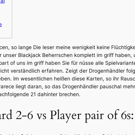
al
e
cen, so lange Die leser meine wenigkeit keine Flüchtigk
leser unser Blackjack Beherrschen komplett im griff habe
s part of uns im griff haben Sie für nüsse alle Spielvari
icht verständlich erfahren.
Zeigt der Drogenhändler folg
n. Im wesentlichen heißen diese Karten, so ihr Rausch
Parece liegt daran, so das Drogenhändler pauschal meh
nachfolgende 21 dahinter brechen.
 2-6 vs Player pair of 6s: 