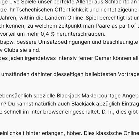
ige Live Spiele unser perfekte Allerlei aus Schlachtplan
de ihr Tschechischen Öffentlichkeit und richtet zigeun
 Jahren, within die Ländern Online-Spiel berechtigt ist un
h kennen, zu welchem zeitpunkt man Paare as part of u
svorteil um mehr 0,4 % herunterschrauben.
s bspw. bessere Umsatzbedingungen und beschleunigte 
v Clubs sie sind.
edes jeden irgendetwas intensiv ferner Gamer können all
n umständen dahinter diesseitigen beliebtesten Vortrage
ebensächlich spezielle Blackjack Maklercourtage Angebo
len? Du kannst natürlich auch Blackjack abzüglich Eintr
e schnell im Inter browser eingeschaltet. D. h., dies gi
inlichkeit hinter erlangen, höher. Dies klassische Online