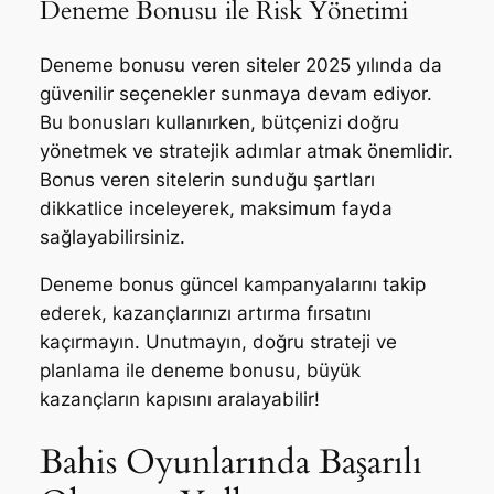
Deneme Bonusu ile Risk Yönetimi
Deneme bonusu veren siteler 2025 yılında da
güvenilir seçenekler sunmaya devam ediyor.
Bu bonusları kullanırken, bütçenizi doğru
yönetmek ve stratejik adımlar atmak önemlidir.
Bonus veren sitelerin sunduğu şartları
dikkatlice inceleyerek, maksimum fayda
sağlayabilirsiniz.
Deneme bonus güncel kampanyalarını takip
ederek, kazançlarınızı artırma fırsatını
kaçırmayın. Unutmayın, doğru strateji ve
planlama ile deneme bonusu, büyük
kazançların kapısını aralayabilir!
Bahis Oyunlarında Başarılı