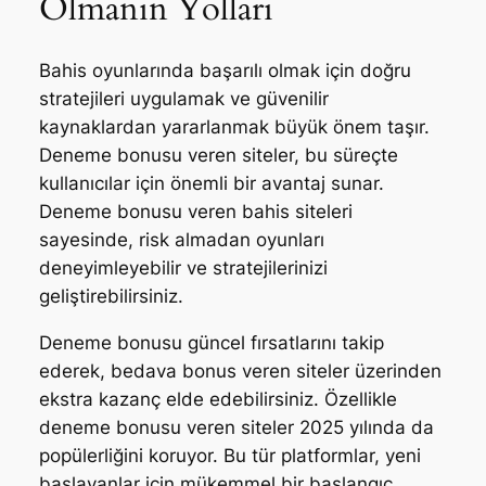
Olmanın Yolları
Bahis oyunlarında başarılı olmak için doğru
stratejileri uygulamak ve güvenilir
kaynaklardan yararlanmak büyük önem taşır.
Deneme bonusu veren siteler, bu süreçte
kullanıcılar için önemli bir avantaj sunar.
Deneme bonusu veren bahis siteleri
sayesinde, risk almadan oyunları
deneyimleyebilir ve stratejilerinizi
geliştirebilirsiniz.
Deneme bonusu güncel fırsatlarını takip
ederek, bedava bonus veren siteler üzerinden
ekstra kazanç elde edebilirsiniz. Özellikle
deneme bonusu veren siteler 2025 yılında da
popülerliğini koruyor. Bu tür platformlar, yeni
başlayanlar için mükemmel bir başlangıç