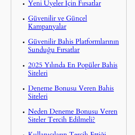
Yeni Üyeler İçin Fırsatlar
Güvenilir ve Güncel
Kampanyalar
Güvenilir Bahis Platformlarının
Sunduğu Fırsatlar
2025 Yılında En Popüler Bahis
Siteleri
Deneme Bonusu Veren Bahis
Siteleri
Neden Deneme Bonusu Veren
Siteler Tercih Edilmeli?
Kullanıcıların Tercih Ettiği