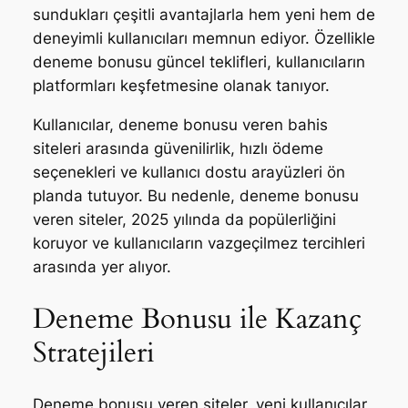
sundukları çeşitli avantajlarla hem yeni hem de
deneyimli kullanıcıları memnun ediyor. Özellikle
deneme bonusu güncel teklifleri, kullanıcıların
platformları keşfetmesine olanak tanıyor.
Kullanıcılar, deneme bonusu veren bahis
siteleri arasında güvenilirlik, hızlı ödeme
seçenekleri ve kullanıcı dostu arayüzleri ön
planda tutuyor. Bu nedenle, deneme bonusu
veren siteler, 2025 yılında da popülerliğini
koruyor ve kullanıcıların vazgeçilmez tercihleri
arasında yer alıyor.
Deneme Bonusu ile Kazanç
Stratejileri
Deneme bonusu veren siteler, yeni kullanıcılar