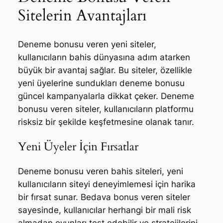
Sitelerin Avantajları
Deneme bonusu veren yeni siteler,
kullanıcıların bahis dünyasına adım atarken
büyük bir avantaj sağlar. Bu siteler, özellikle
yeni üyelerine sundukları deneme bonusu
güncel kampanyalarla dikkat çeker. Deneme
bonusu veren siteler, kullanıcıların platformu
risksiz bir şekilde keşfetmesine olanak tanır.
Yeni Üyeler İçin Fırsatlar
Deneme bonusu veren bahis siteleri, yeni
kullanıcıların siteyi deneyimlemesi için harika
bir fırsat sunar. Bedava bonus veren siteler
sayesinde, kullanıcılar herhangi bir mali risk