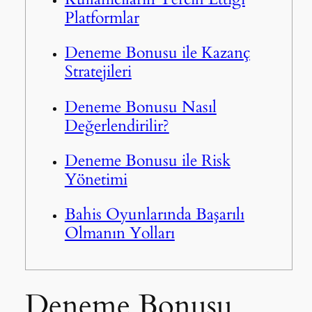
Platformlar
Deneme Bonusu ile Kazanç
Stratejileri
Deneme Bonusu Nasıl
Değerlendirilir?
Deneme Bonusu ile Risk
Yönetimi
Bahis Oyunlarında Başarılı
Olmanın Yolları
Deneme Bonusu