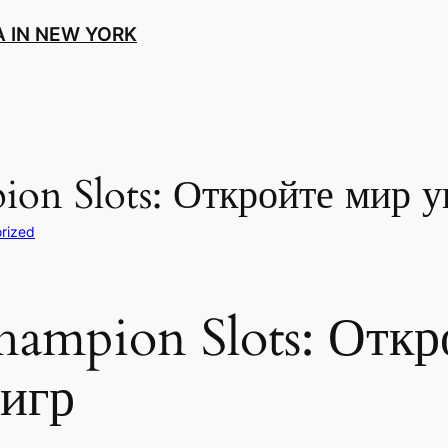
 IN NEW YORK
on Slots: Откройте мир у
rized
hampion Slots: Откр
 игр