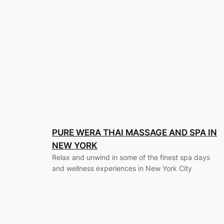
PURE WERA THAI MASSAGE AND SPA IN
NEW YORK
Relax and unwind in some of the finest spa days
and wellness experiences in New York City