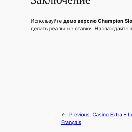
Заключение
Используйте
демо версию Champion Slo
делать реальные ставки. Наслаждайтес
←
Previous:
Casino Extra – 
Français