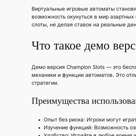
Виртуальные игровые автоматы становя
возможность окунуться в мир азартных 
слоты, не делая ставок на реальные ден
Что такое демо верс
Демо версия Champion Slots
— это беспл
механики и функции автоматов. Это отл
стратегии.
Преимущества использова
Опыт без риска: Игроки могут игра
Изучение функций: Возможность оз
Удобство: Играйте в любое время и