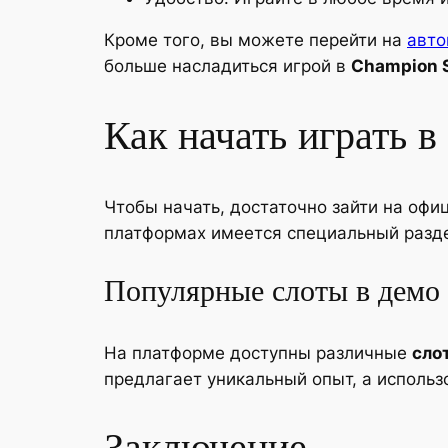
Кроме того, вы можете перейти на
авто
больше насладиться игрой в
Champion S
Как начать играть 
Чтобы начать, достаточно зайти на оф
платформах имеется специальный разде
Популярные слоты в демо
На платформе доступны различные
сло
предлагает уникальный опыт, а исполь