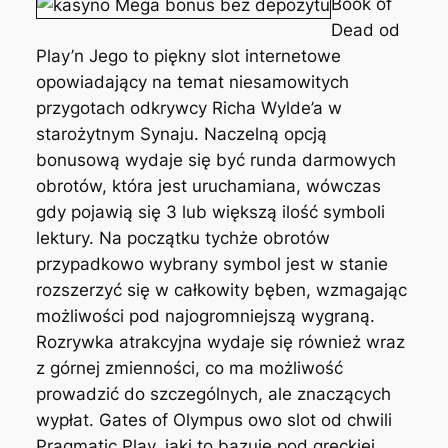
Book of
Dead od
Play’n Jego to piękny slot internetowe
opowiadający na temat niesamowitych
przygotach odkrywcy Richa Wylde’a w
starożytnym Synaju. Naczelną opcją
bonusową wydaje się być runda darmowych
obrotów, która jest uruchamiana, wówczas
gdy pojawią się 3 lub większą ilość symboli
lektury. Na początku tychże obrotów
przypadkowo wybrany symbol jest w stanie
rozszerzyć się w całkowity bęben, wzmagając
możliwości pod najogromniejszą wygraną.
Rozrywka atrakcyjna wydaje się również wraz
z górnej zmienności, co ma możliwość
prowadzić do szczególnych, ale znaczących
wypłat. Gates of Olympus owo slot od chwili
Pragmatic Play, jaki to bazuje pod greckiej