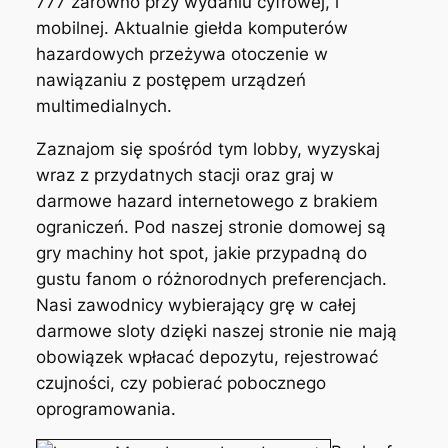
777 zarówno przy wydaniu cyfrowej, i
mobilnej. Aktualnie giełda komputerów
hazardowych przeżywa otoczenie w
nawiązaniu z postępem urządzeń
multimedialnych.
Zaznajom się spośród tym lobby, wyzyskaj
wraz z przydatnych stacji oraz graj w
darmowe hazard internetowego z brakiem
ograniczeń. Pod naszej stronie domowej są
gry machiny hot spot, jakie przypadną do
gustu fanom o różnorodnych preferencjach.
Nasi zawodnicy wybierający grę w całej
darmowe sloty dzięki naszej stronie nie mają
obowiązek wpłacać depozytu, rejestrować
czujności, czy pobierać pobocznego
oprogramowania.