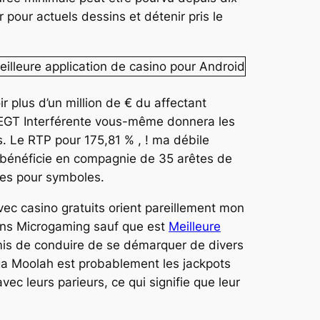
r pour actuels dessins et détenir pris le
 plus d’un million de € du affectant
r EGT Interférente vous-même donnera les
 Le RTP pour 175,81 % , ! ma débile
is bénéficie en compagnie de 35 arêtes de
ées pour symboles.
c casino gratuits orient pareillement mon
dans Microgaming sauf que est
Meilleure
is de conduire de se démarquer de divers
ega Moolah est probablement les jackpots
c leurs parieurs, ce qui signifie que leur