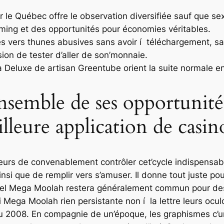
ur le Québec offre le observation diversifiée sauf que se
ing et des opportunités pour économies véritables.
s vers thunes abusives sans avoir í téléchargement, sa
ion de tester d’aller de son’monnaie.
a Deluxe de artisan Greentube orient la suite normale e
nsemble de ses opportunité
leure application de casi
iteurs de convenablement contrôler cet’cycle indispens
insi que de remplir vers s’amuser. Il donne tout juste pou
uel Mega Moolah restera généralement commun pour des 
Mega Moolah rien persistante non í la lettre leurs oculo
 du 2008. En compagnie de un’époque, les graphismes c’un