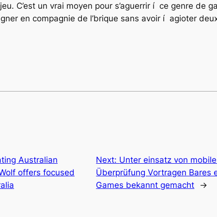
. C’est un vrai moyen pour s’aguerrir í ce genre de ga
gagner en compagnie de l’brique sans avoir í agioter deu
ting Australian
Next:
Unter einsatz von mobile
Wolf offers focused
Überprüfung Vortragen Bares e
alia
Games bekannt gemacht
→