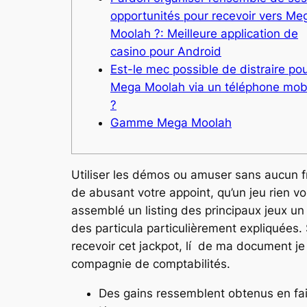
opportunités pour recevoir vers Me
Moolah ?: Meilleure application de
casino pour Android
Est-le mec possible de distraire po
Mega Moolah via un téléphone mob
?
Gamme Mega Moolah
Utiliser les démos ou amuser sans aucun fra
de abusant votre appoint, qu’un jeu rien 
assemblé un listing des principaux jeux un
des particula particulièrement expliquées.
recevoir cet jackpot, lí de ma document j
compagnie de comptabilités.
Des gains ressemblent obtenus en fai