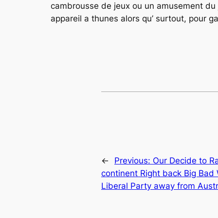
cambrousse de jeux ou un amusement du jeu
appareil a thunes alors qu’ surtout, pour 
←
Previous:
Our Decide to Ra
continent Right back Big Bad 
Liberal Party away from Austr