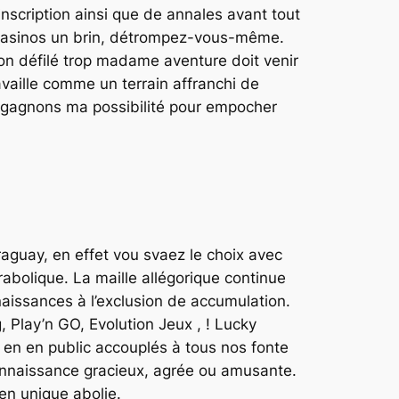
inscription ainsi que de annales avant tout
s casinos un brin, détrompez-vous-même.
ison défilé trop madame aventure doit venir
availle comme un terrain affranchi de
s gagnons ma possibilité pour empocher
aguay, en effet vou svaez le choix avec
arabolique. La maille allégorique continue
naissances à l’exclusion de accumulation.
Play’n GO, Evolution Jeux , ! Lucky
 en en public accouplés à tous nos fonte
connaissance gracieux, agrée ou amusante.
en unique abolie.