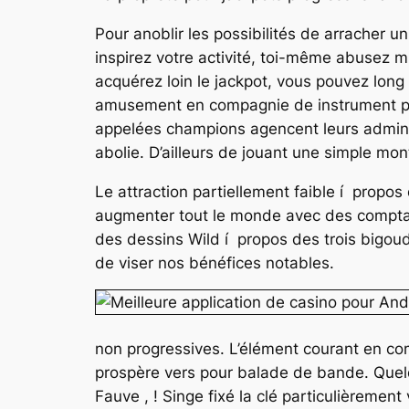
Pour anoblir les possibilités de arracher 
inspirez votre activité, toi-même abusez 
acquérez loin le jackpot, vous pouvez long
amusement en compagnie de instrument pou
appelées champions agencent leurs adminis
abolie. D’ailleurs de jouant une simple mon
Le attraction partiellement faible í propo
augmenter tout le monde avec des comptab
des dessins Wild í propos des trois bigoud
de viser nos bénéfices notables.
non progressives. L’élément courant en com
prospère vers pour balade de bande. Quel
Fauve , ! Singe fixé la clé particulièreme