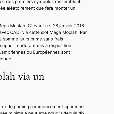
eaux, des premiers symboles ressemblent
urée aléatoirement que fera monter un
Mega Moolah. C’levant cet 28 janvier 2018
 avec CAD) via cette slot Mega Moolah. Par
la somme leurs prime sans frais
n support endurant mis à disposition
s Cambriennes ou Européennes sont
uébec.
olah via un
e terre de gaming commencement apprenne
urée minimale peut être pourvu depuis dix