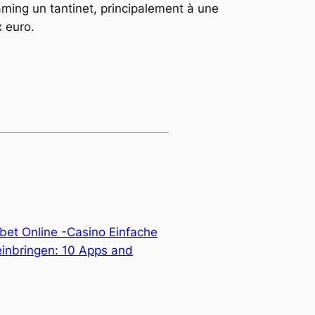
ming un tantinet, principalement à une
x euro.
bet Online -Casino Einfache
inbringen: 10 Apps and