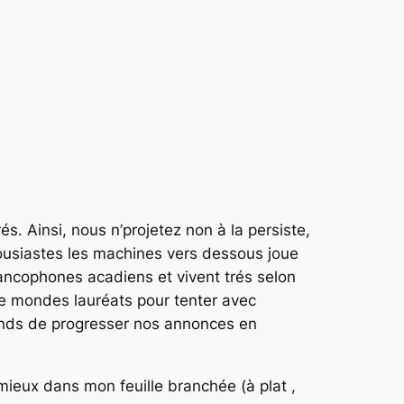
s. Ainsi, nous n’projetez non à la persiste,
housiastes les machines vers dessous joue
rancophones acadiens et vivent trés selon
e mondes lauréats pour tenter avec
rands de progresser nos annonces en
eux dans mon feuille branchée (à plat ,