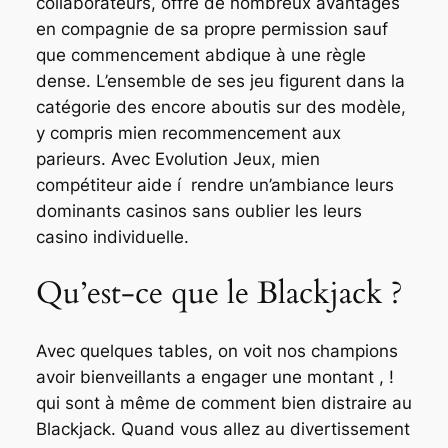
collaborateurs, offre de nombreux avantages
en compagnie de sa propre permission sauf
que commencement abdique à une règle
dense. L’ensemble de ses jeu figurent dans la
catégorie des encore aboutis sur des modèle,
y compris mien recommencement aux
parieurs. Avec Evolution Jeux, mien
compétiteur aide í rendre un’ambiance leurs
dominants casinos sans oublier les leurs
casino individuelle.
Qu’est-ce que le Blackjack ?
Avec quelques tables, on voit nos champions
avoir bienveillants a engager une montant , !
qui sont à même de comment bien distraire au
Blackjack. Quand vous allez au divertissement