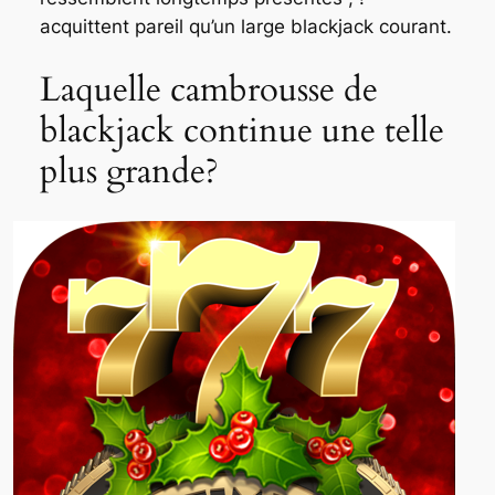
acquittent pareil qu’un large blackjack courant.
Laquelle cambrousse de
blackjack continue une telle
plus grande?