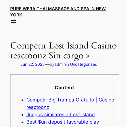
Skip
PURE WERA THAI MASSAGE AND SPA IN NEW
to
YORK
content
Competir Lost Island Casino
reactoonz Sin cargo »
—
Jun 22, 2025
by
admin
in
Uncategorized
Content
Competir Big Trampa Gratuito | Casino
reactoonz
Juegos similares a Lost Island
Best $un deposit favorable play