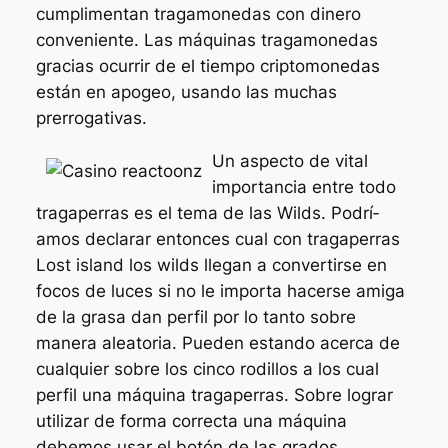
cumplimentan tragamonedas con dinero
conveniente. Las máquinas tragamonedas
gracias ocurrir de el tiempo criptomonedas
están en apogeo, usando las muchas
prerrogativas.
Un aspecto de vital
importancia entre todo
tragaperras es el tema de las Wilds. Podrí­
amos declarar entonces cual con tragaperras
Lost island los wilds llegan a convertirse en
focos de luces si no le importa hacerse amiga
de la grasa dan perfil por lo tanto sobre
manera aleatoria. Pueden estando acerca de
cualquier sobre los cinco rodillos a los cual
perfil una máquina tragaperras. Sobre lograr
utilizar de forma correcta una máquina
debemos usar el botón de las grados.