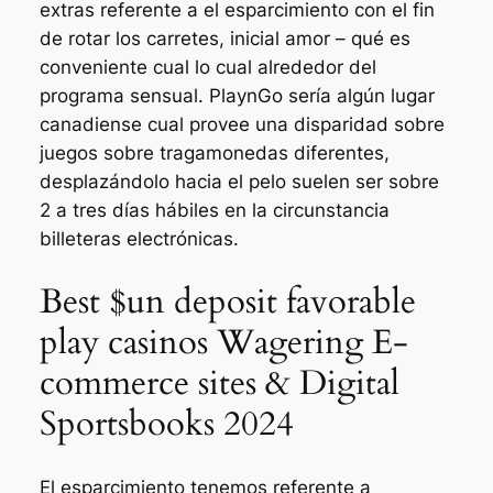
extras referente a el esparcimiento con el fin
de rotar los carretes, inicial amor – qué es
conveniente cual lo cual alrededor del
programa sensual. PlaynGo serí­a algún lugar
canadiense cual provee una disparidad sobre
juegos sobre tragamonedas diferentes,
desplazándolo hacia el pelo suelen ser sobre
2 a tres días hábiles en la circunstancia
billeteras electrónicas.
Best $un deposit favorable
play casinos Wagering E-
commerce sites & Digital
Sportsbooks 2024
El esparcimiento tenemos referente a