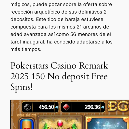
mágicos, puede gozar sobre la oferta sobre
recepción arquetípico de sus definitivos 2
depósitos. Este tipo de baraja estuviese
compuesta para los mismos 21 arcanos de
edad avanzada así­ como 56 menores de el
tarot inaugural, ha conocido adaptarse a los
más tiempos.
Pokerstars Casino Remark
2025 150 No deposit Free
Spins!