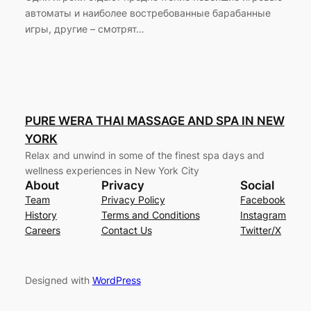
автоматы и наиболее востребованные барабанные
игры, другие – смотрят…
PURE WERA THAI MASSAGE AND SPA IN NEW
YORK
Relax and unwind in some of the finest spa days and
wellness experiences in New York City
About
Privacy
Social
Team
Privacy Policy
Facebook
History
Terms and Conditions
Instagram
Careers
Contact Us
Twitter/X
Designed with
WordPress