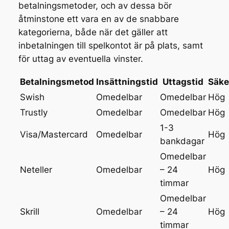
betalningsmetoder, och av dessa bör
åtminstone ett vara en av de snabbare
kategorierna, både när det gäller att
inbetalningen till spelkontot är på plats, samt
för uttag av eventuella vinster.
Betalningsmetod
Insättningstid
Uttagstid
Säke
Swish
Omedelbar
Omedelbar
Hög
Trustly
Omedelbar
Omedelbar
Hög
1-3
Visa/Mastercard
Omedelbar
Hög
bankdagar
Omedelbar
Neteller
Omedelbar
– 24
Hög
timmar
Omedelbar
Skrill
Omedelbar
– 24
Hög
timmar