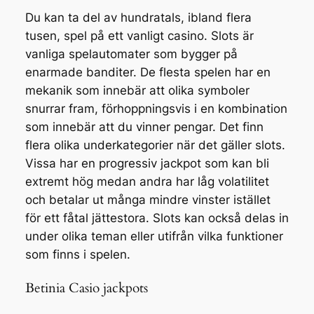
Du kan ta del av hundratals, ibland flera
tusen, spel på ett vanligt casino. Slots är
vanliga spelautomater som bygger på
enarmade banditer. De flesta spelen har en
mekanik som innebär att olika symboler
snurrar fram, förhoppningsvis i en kombination
som innebär att du vinner pengar. Det finn
flera olika underkategorier när det gäller slots.
Vissa har en progressiv jackpot som kan bli
extremt hög medan andra har låg volatilitet
och betalar ut många mindre vinster istället
för ett fåtal jättestora. Slots kan också delas in
under olika teman eller utifrån vilka funktioner
som finns i spelen.
Betinia Casio jackpots