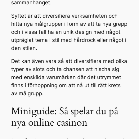
sammanhanget.
Syftet är att diversifiera verksamheten och
hitta nya målgrupper i form av att ta nya grepp
och i vissa fall ha en unik design med något
utpräglat tema i stil med hårdrock eller något i
den stilen.
Det kan även vara så att diversifiera med olika
typer av slots och ta chansen att nischa sig
med enskilda varumärken där det utrymmet
finns i förhoppning om att nå ut till rätt krets
av målgrupp.
Miniguide: Så spelar du på
nya online casinon