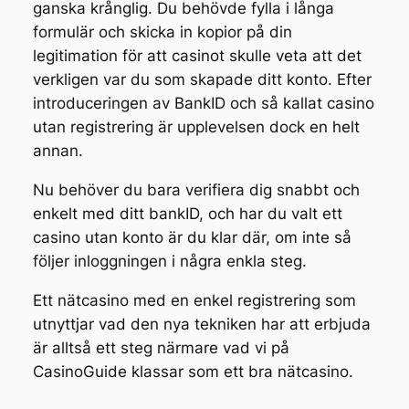
ganska krånglig. Du behövde fylla i långa
formulär och skicka in kopior på din
legitimation för att casinot skulle veta att det
verkligen var du som skapade ditt konto. Efter
introduceringen av BankID och så kallat casino
utan registrering är upplevelsen dock en helt
annan.
Nu behöver du bara verifiera dig snabbt och
enkelt med ditt bankID, och har du valt ett
casino utan konto är du klar där, om inte så
följer inloggningen i några enkla steg.
Ett nätcasino med en enkel registrering som
utnyttjar vad den nya tekniken har att erbjuda
är alltså ett steg närmare vad vi på
CasinoGuide klassar som ett bra nätcasino.