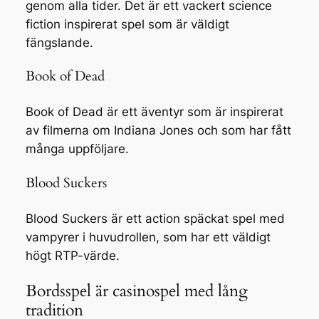
genom alla tider. Det är ett vackert science
fiction inspirerat spel som är väldigt
fängslande.
Book of Dead
Book of Dead är ett äventyr som är inspirerat
av filmerna om Indiana Jones och som har fått
många uppföljare.
Blood Suckers
Blood Suckers är ett action späckat spel med
vampyrer i huvudrollen, som har ett väldigt
högt RTP-värde.
Bordsspel är casinospel med lång
tradition