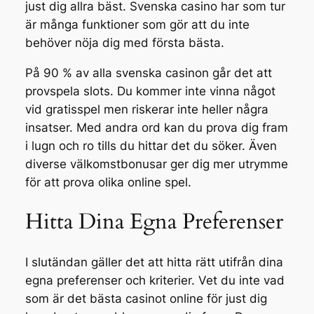
just dig allra bäst. Svenska casino har som tur
är många funktioner som gör att du inte
behöver nöja dig med första bästa.
På 90 % av alla svenska casinon går det att
provspela slots. Du kommer inte vinna något
vid gratisspel men riskerar inte heller några
insatser. Med andra ord kan du prova dig fram
i lugn och ro tills du hittar det du söker. Även
diverse välkomstbonusar ger dig mer utrymme
för att prova olika online spel.
Hitta Dina Egna Preferenser
I slutändan gäller det att hitta rätt utifrån dina
egna preferenser och kriterier. Vet du inte vad
som är det bästa casinot online för just dig