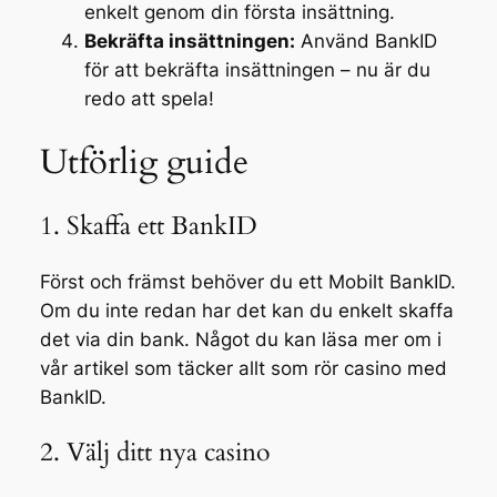
enkelt genom din första insättning.
Bekräfta insättningen:
Använd BankID
för att bekräfta insättningen – nu är du
redo att spela!
Utförlig guide
1. Skaffa ett BankID
Först och främst behöver du ett Mobilt BankID.
Om du inte redan har det kan du enkelt skaffa
det via din bank. Något du kan läsa mer om i
vår artikel som täcker allt som rör casino med
BankID.
2. Välj ditt nya casino