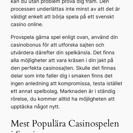
kan du utan problem prova dig fram. Den
processen underlättas inte minst av att det är
väldigt enkelt att börja spela på ett svenskt
casino online.
Provspela gärna spel enligt ovan, använd din
casinobonus för att utforska sajten och
utvärdera därefter din spelkänsla. Det finns
alla möjligheter att vara kräsen i din jakt på
den perfekta casinosajten. Skulle det finnas
delar som inte faller dig i smaken finns det
ingen anledning att kompromissa, testa istället
ett annat spelbolag. Marknaden är i ständig
rörelse, du kommer alltid ha möjligheten att
upptäcka något nytt.
Mest Populära Casinospelen