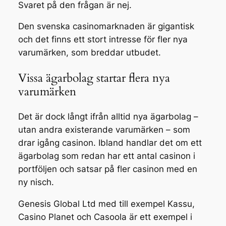
Svaret på den frågan är nej.
Den svenska casinomarknaden är gigantisk
och det finns ett stort intresse för fler nya
varumärken, som breddar utbudet.
Vissa ägarbolag startar flera nya
varumärken
Det är dock långt ifrån alltid nya ägarbolag –
utan andra existerande varumärken – som
drar igång casinon. Ibland handlar det om ett
ägarbolag som redan har ett antal casinon i
portföljen och satsar på fler casinon med en
ny nisch.
Genesis Global Ltd med till exempel Kassu,
Casino Planet och Casoola är ett exempel i