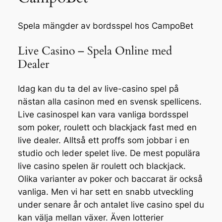
Spela mängder av bordsspel hos CampoBet
Live Casino – Spela Online med
Dealer
Idag kan du ta del av live-casino spel på
nästan alla casinon med en svensk spellicens.
Live casinospel kan vara vanliga bordsspel
som poker, roulett och blackjack fast med en
live dealer. Alltså ett proffs som jobbar i en
studio och leder spelet live. De mest populära
live casino spelen är roulett och blackjack.
Olika varianter av poker och baccarat är också
vanliga. Men vi har sett en snabb utveckling
under senare år och antalet live casino spel du
kan välja mellan växer. Även lotterier