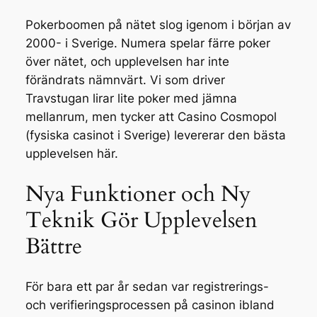
Pokerboomen på nätet slog igenom i början av
2000- i Sverige. Numera spelar färre poker
över nätet, och upplevelsen har inte
förändrats nämnvärt. Vi som driver
Travstugan lirar lite poker med jämna
mellanrum, men tycker att Casino Cosmopol
(fysiska casinot i Sverige) levererar den bästa
upplevelsen här.
Nya Funktioner och Ny
Teknik Gör Upplevelsen
Bättre
För bara ett par år sedan var registrerings-
och verifieringsprocessen på casinon ibland