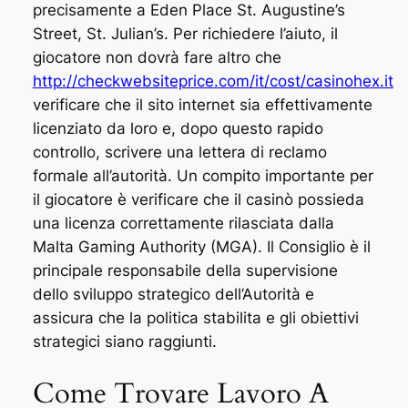
precisamente a Eden Place St. Augustine’s
Street, St. Julian’s. Per richiedere l’aiuto, il
giocatore non dovrà fare altro che
http://checkwebsiteprice.com/it/cost/casinohex.it
verificare che il sito internet sia effettivamente
licenziato da loro e, dopo questo rapido
controllo, scrivere una lettera di reclamo
formale all’autorità. Un compito importante per
il giocatore è verificare che il casinò possieda
una licenza correttamente rilasciata dalla
Malta Gaming Authority (MGA). Il Consiglio è il
principale responsabile della supervisione
dello sviluppo strategico dell’Autorità e
assicura che la politica stabilita e gli obiettivi
strategici siano raggiunti.
Come Trovare Lavoro A