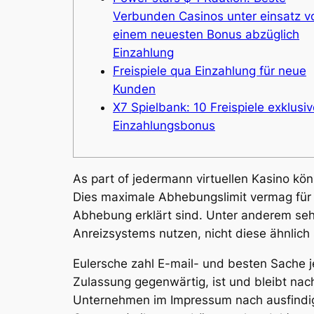
Verbunden Casinos unter einsatz v
einem neuesten Bonus abzüglich
Einzahlung
Freispiele qua Einzahlung für neue
Kunden
X7 Spielbank: 10 Freispiele exklusi
Einzahlungsbonus
As part of jedermann virtuellen Kasino kön
Dies maximale Abhebungslimit vermag für
Abhebung erklärt sind.
Unter anderem seh
Anreizsystems nutzen, nicht diese ähnlic
Eulersche zahl E-mail- und besten Sache j
Zulassung gegenwärtig, ist und bleibt nac
Unternehmen im Impressum nach ausfindig