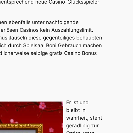
ementsprechend neue Casino-Glücksspieler
inen ebenfalls unter nachfolgende
seriösen Casinos kein Auszahlungslimit.
onusklauseln diese gegenteiliges behaupten
nglich durch Spielsaal Boni Gebrauch machen
licherweise selbige gratis Casino Bonus
Er ist und
bleibt in
wahrheit, steht
geradlinig zur