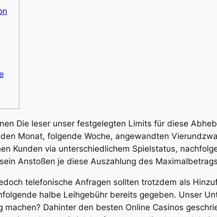
on
ve
nen Die leser unser festgelegten Limits für diese Abheb
 den Monat, folgende Woche, angewandten Vierundzwanz
en Kunden via unterschiedlichem Spielstatus, nachfolg
h sein Anstoßen je diese Auszahlung des Maximalbetrags
edoch telefonische Anfragen sollten trotzdem als Hinz
hfolgende halbe Leihgebühr bereits gegeben. Unser Unt
 machen? Dahinter den besten Online Casinos geschrie