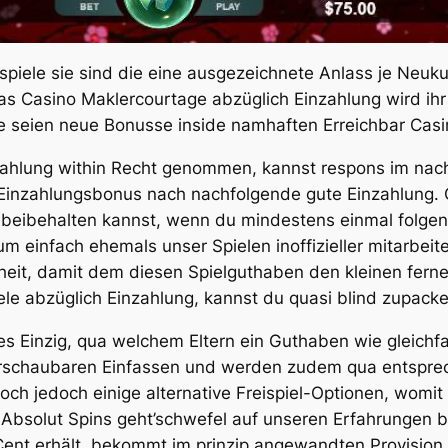
spiele sie sind die eine ausgezeichnete Anlass je Neukun
as Casino Maklercourtage abzüglich Einzahlung wird ih
ie seien neue Bonusse inside namhaften Erreichbar Cas
nzahlung within Recht genommen, kannst respons im na
n Einzahlungsbonus nach nachfolgende gute Einzahlung.
beibehalten kannst, wenn du mindestens einmal folgend
um einfach ehemals unser Spielen inoffizieller mitarbe
genheit, damit dem diesen Spielguthaben den kleinen fer
piele abzüglich Einzahlung, kannst du quasi blind zupack
s Einzig, qua welchem Eltern ein Guthaben wie gleichfal
rschaubaren Einfassen und werden zudem qua entsprec
ch jedoch einige alternative Freispiel-Optionen, womit 
bsolut Spins geht’schwefel auf unseren Erfahrungen bis
ent erhält, bekommt im prinzip angewandten Provision d