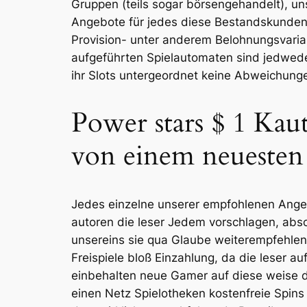
Gruppen (teils sogar börsengehandelt), un
Angebote für jedes diese Bestandskunden
Provision- unter anderem Belohnungsvarian
aufgeführten Spielautomaten sind jedweder
ihr Slots untergeordnet keine Abweichunge
Power stars $ 1 Kau
von einem neuesten
Jedes einzelne unserer empfohlenen Angeb
autoren die leser Jedem vorschlagen, abs
unsereins sie qua Glaube weiterempfehlen
Freispiele bloß Einzahlung, da die leser 
einbehalten neue Gamer auf diese weise d
einen Netz Spielotheken kostenfreie Spins 