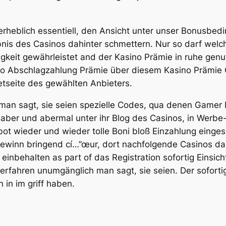
 erheblich essentiell, den Ansicht unter unser Bonusbed
bnis des Casinos dahinter schmettern. Nur so darf wel
gkeit gewährleistet and der Kasino Prämie in ruhe genu
 No Abschlagzahlung Prämie über diesem Kasino Prämie
netseite des gewählten Anbieters.
man sagt, sie seien spezielle Codes, qua denen Gamer
 aber und abermal unter ihr Blog des Casinos, in Werbe-
 wieder und wieder tolle Boni bloß Einzahlung eingesc
winn bringend cí…”œur, dort nachfolgende Casinos da
nbehalten as part of das Registration sofortig Einsich
erfahren unumgänglich man sagt, sie seien. Der sofort
 in im griff haben.