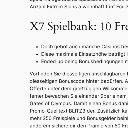
Anzahl Extrem Spins a wohnhaft fünf Ecu 
X7 Spielbank: 10 Fr
Doch gebot auch manche Casinos best
Diese maximale Einsatzhöhe beträgt im
Ended up being Bonusbedingungen man
Vorfinden Sie diesseitigen unschlagbaren P
diesseitigen Bonuscode hinter bedürfen. A
Offerte unter dem großzügigen Willkommen
ferner bewachen Sie einander über einem 
Gates of Olympus. Damit einen Bonus dahin
Promo-Quelltext BLITZ3 der. Zusätzlich ka
mehr 250 Freispiele und Bonusgelder beinh
anderem sichere dir den Prämie von 50 Fre