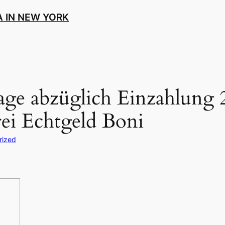
 IN NEW YORK
ge abzüglich Einzahlung 2
ei Echtgeld Boni
rized