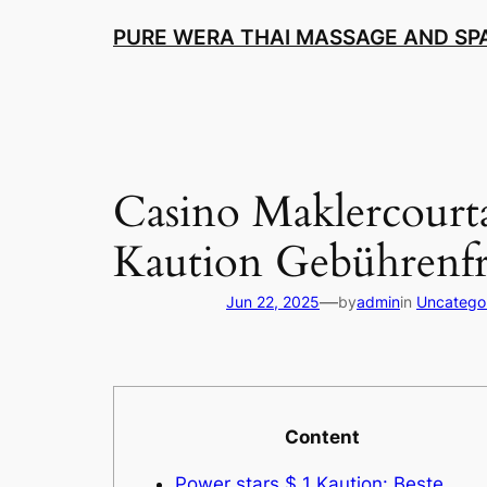
Skip
PURE WERA THAI MASSAGE AND SPA
to
content
Casino Maklercourta
Kaution Gebührenfr
—
Jun 22, 2025
by
admin
in
Uncatego
Content
Power stars $ 1 Kaution: Beste