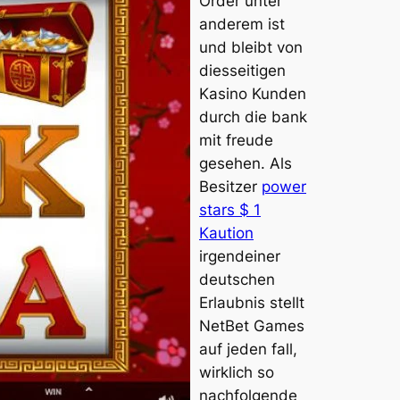
Order unter
anderem ist
und bleibt von
diesseitigen
Kasino Kunden
durch die bank
mit freude
gesehen. Als
Besitzer
power
stars $ 1
Kaution
irgendeiner
deutschen
Erlaubnis stellt
NetBet Games
auf jeden fall,
wirklich so
nachfolgende