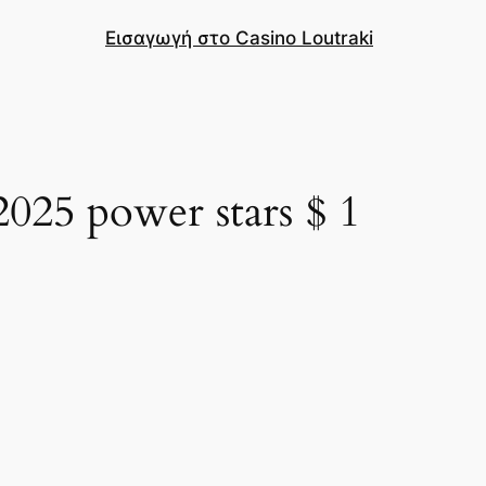
Εισαγωγή στο Casino Loutraki
025 power stars $ 1