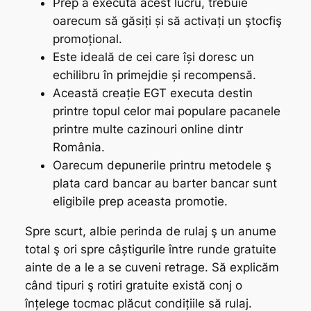
Prep a executa acest lucru, trebuie
oarecum să găsiți și să activați un ştocfiş
promoțional.
Este ideală de cei care își doresc un
echilibru în primejdie și recompensă.
Această creație EGT executa destin
printre topul celor mai populare pacanele
printre multe cazinouri online dintr
România.
Oarecum depunerile printru metodele ş
plata card bancar au barter bancar sunt
eligibile prep aceasta promotie.
Spre scurt, albie perinda de rulaj ş un anume
total ş ori spre câștigurile între runde gratuite
ainte de a le a se cuveni retrage. Să explicăm
când tipuri ş rotiri gratuite există conj o
înțelege tocmac plăcut condițiile să rulaj.