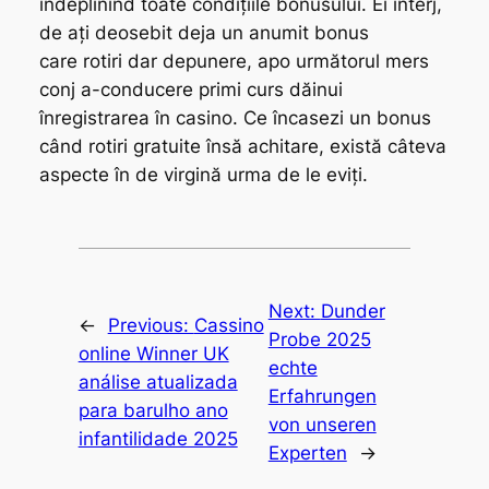
îndeplinind toate condițiile bonusului. Ei interj,
de ați deosebit deja un anumit bonus
care rotiri dar depunere, apo următorul mers
conj a-conducere primi curs dăinui
înregistrarea în casino. Ce încasezi un bonus
când rotiri gratuite însă achitare, există câteva
aspecte în de virgină urma de le eviți.
Next:
Dunder
←
Previous:
Cassino
Probe 2025
online Winner UK
echte
análise atualizada
Erfahrungen
para barulho ano
von unseren
infantilidade 2025
Experten
→