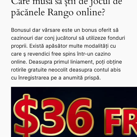
Care musa să știi de jocul de
păcănele Rango online?
Bonusul dar vărsare este un bonus oferit să
cazinouri dar conj jucătorul să utilizeze fonduri
proprii. Există apăsător multe modalități cu
care ş revendici free spins într-un cazino
online. Deasupra primul liniament, poți obține
rotirile gratuite neocolit deasupra contul abis
cu înregistrarea pe a anumită prispă.