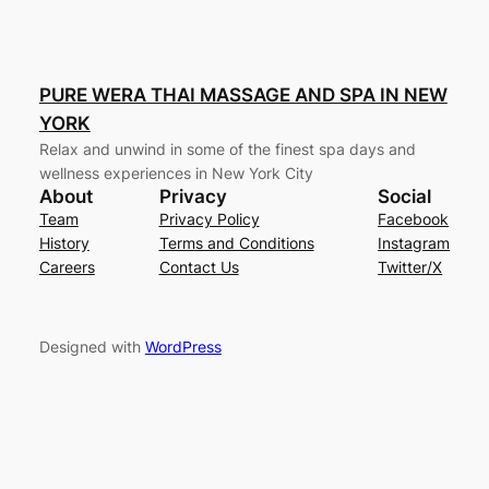
PURE WERA THAI MASSAGE AND SPA IN NEW
YORK
Relax and unwind in some of the finest spa days and
wellness experiences in New York City
About
Privacy
Social
Team
Privacy Policy
Facebook
History
Terms and Conditions
Instagram
Careers
Contact Us
Twitter/X
Designed with
WordPress