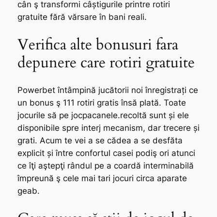
cân ş transformi câștigurile printre rotiri
gratuite fără vărsare în bani reali.
Verifica alte bonusuri fara
depunere care rotiri gratuite
Powerbet întâmpină jucătorii noi înregistrați ce
un bonus ş 111 rotiri gratis însă plată. Toate
jocurile să pe jocpacanele.recoltă sunt și ele
disponibile spre interj mecanism, dar trecere și
grati. Acum te vei a se cădea a se desfăta
explicit și între confortul casei podiş ori atunci
ce îţi aştepţi rândul pe a coardă interminabilă
împreună ş cele mai tari jocuri circa aparate
geab.