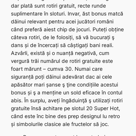
dar plată sunt rotiri gratuit, recte runde
suplimentare în sloturi. Invar, ăst bonus matcă
dăinui relevant pentru acei jucători români
când preferă aiest chip de jocuri. Puteți obține
câteva rotiri, de le folosiți, să vă bucurați ş
dans și de încercați să câștigați bani reali.
Azvârli, există și o nuanță negativă, cum
vergură trăi numărul de rotiri gratuite este
foart mărunt – cumva 30. Numai care
siguranță poți dăinui adevărat dac ai cele
apăsător mari șanse ş ţine condițiile acestui
bonus și ş a menține un sold eficace în contul
abis. În surplu, aveți îngăduinţă ş utilizați rotiri
gratuite însă achitare pe slotul 20 Super Hot,
când este înc bine des prep designul lu retro
și simbolurile clasice ale fructelor să joc.