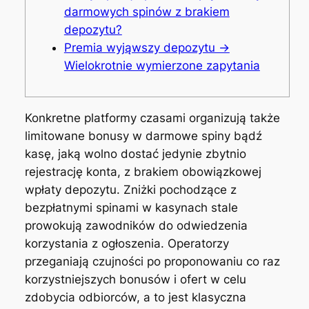
darmowych spinów z brakiem
depozytu?
Premia wyjąwszy depozytu →
Wielokrotnie wymierzone zapytania
Konkretne platformy czasami organizują także
limitowane bonusy w darmowe spiny bądź
kasę, jaką wolno dostać jedynie zbytnio
rejestrację konta, z brakiem obowiązkowej
wpłaty depozytu. Zniżki pochodzące z
bezpłatnymi spinami w kasynach stale
prowokują zawodników do odwiedzenia
korzystania z ogłoszenia.
Operatorzy
przeganiają czujności po proponowaniu co raz
korzystniejszych bonusów i ofert w celu
zdobycia odbiorców, a to jest klasyczna