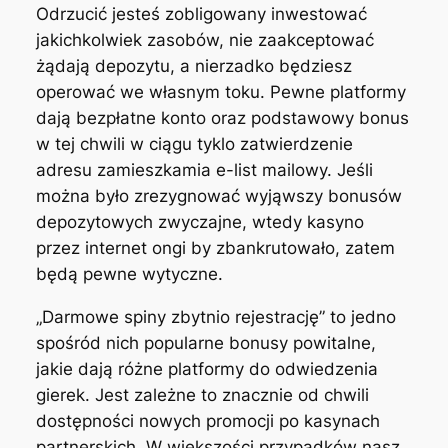
Odrzucić jesteś zobligowany inwestować
jakichkolwiek zasobów, nie zaakceptować
żądają depozytu, a nierzadko będziesz
operować we własnym toku. Pewne platformy
dają bezpłatne konto oraz podstawowy bonus
w tej chwili w ciągu tyklo zatwierdzenie
adresu zamieszkamia e-list mailowy. Jeśli
można było zrezygnować wyjąwszy bonusów
depozytowych zwyczajne, wtedy kasyno
przez internet ongi by zbankrutowało, zatem
będą pewne wytyczne.
„Darmowe spiny zbytnio rejestrację” to jedno
spośród nich popularne bonusy powitalne,
jakie dają różne platformy do odwiedzenia
gierek. Jest zależne to znacznie od chwili
dostępności nowych promocji po kasynach
partnerskich. W większości przypadków nasz