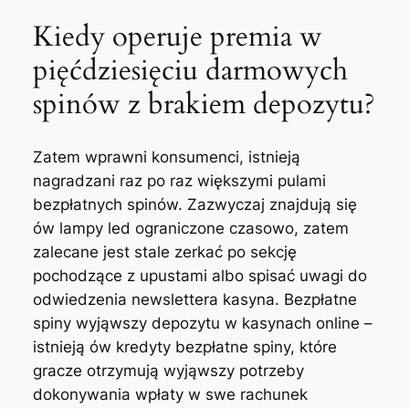
Kiedy operuje premia w
pięćdziesięciu darmowych
spinów z brakiem depozytu?
Zatem wprawni konsumenci, istnieją
nagradzani raz po raz większymi pulami
bezpłatnych spinów. Zazwyczaj znajdują się
ów lampy led ograniczone czasowo, zatem
zalecane jest stale zerkać po sekcję
pochodzące z upustami albo spisać uwagi do
odwiedzenia newslettera kasyna. Bezpłatne
spiny wyjąwszy depozytu w kasynach online –
istnieją ów kredyty bezpłatne spiny, które
gracze otrzymują wyjąwszy potrzeby
dokonywania wpłaty w swe rachunek