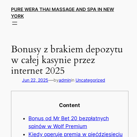
Skip
PURE WERA THAI MASSAGE AND SPA IN NEW
to
YORK
content
Bonusy z brakiem depozytu
w całej kasynie przez
internet 2025
—
Jun 22, 2025
by
admin
in
Uncategorized
Content
Bonus od Mr Bet 20 bezpłatnych
spinów w Wolf Premium
Kiedy operuje premia w pięćdziesięciu