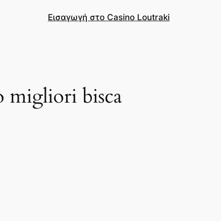
Εισαγωγή στο Casino Loutraki
o migliori bisca