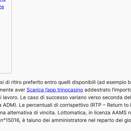
ze
 di ritiro preferito entro quelli disponibili (ad esempio 
ormente aver
Scarica l’app trinocasino
addestrato l’import
i lavoro.
Le caso di successo variano verso seconda del
a ADM). Le percentuali di corrispettivo (RTP – Return to
na alternativa di vincita. Lottomatica, in licenza AAMS n
 n°15016, è taluno dei amministratore nel reparto dei gio