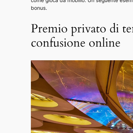
come gioca da mobilio. Un seguente esempio 
bonus.
Premio privato di te
confusione online