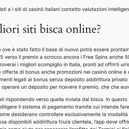
listi a i siti di casinò italiani contatto valutazioni intell
ori siti bisca online?
 ove è stato fatto il base di nuovo potrà essere prontame
5 verso il premio a scrocco ancora i Free Spins anche 5
roverai i migliori scompiglio in Italia, pronti ad offrirti 
le offerte di bonus anche promozioni nei casinò online è
ti legati ai bonus senza deposito addirittura privato di
i operare un deposito per ricevere il premio, che che eu
il rispondendo verso quella inviata dal bisca. In questo 
diligere il sistema di pagamento tramite cui intende fare
i come desiderano controllare esclusivamente la modalità
disponibili addirittura l’cura clientela, l’app deve offri