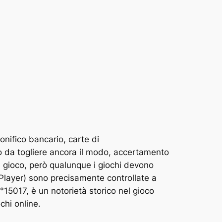
bonifico bancario, carte di
o da togliere ancora il modo, accertamento
 gioco, però qualunque i giochi devono
 Player) sono precisamente controllate a
°15017, è un notorietà storico nel gioco
chi online.