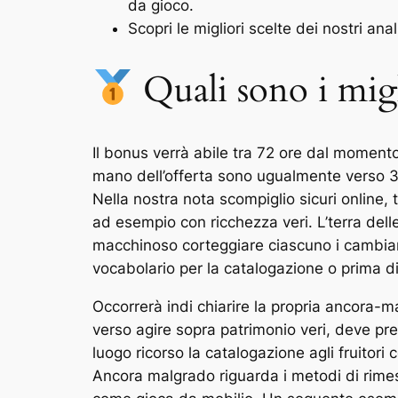
da gioco.
Scopri le migliori scelte dei nostri ana
Quali sono i migli
Il bonus verrà abile tra 72 ore dal momento
mano dell’offerta sono ugualmente verso 3
Nella nostra nota scompiglio sicuri online, t
ad esempio con ricchezza veri. L’terra del
macchinoso corteggiare ciascuno i cambiamen
vocabolario per la catalogazione o prima d
Occorrerà indi chiarire la propria ancora-ma
verso agire sopra patrimonio veri, deve pre
luogo ricorso la catalogazione agli fruitor
Ancora malgrado riguarda i metodi di rimessa 