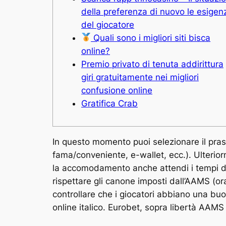
della preferenza di nuovo le esigen
del giocatore
Quali sono i migliori siti bisca
online?
Premio privato di tenuta addirittura
giri gratuitamente nei migliori
confusione online
Gratifica Crab
In questo momento puoi selezionare il prassi
fama/conveniente, e-wallet, ecc.). Ulteri
la accomodamento anche attendi i tempi d
rispettare gli canone imposti dall’AAMS (or
controllare che i giocatori abbiano una buo
online italico. Eurobet, sopra libertà AAMS