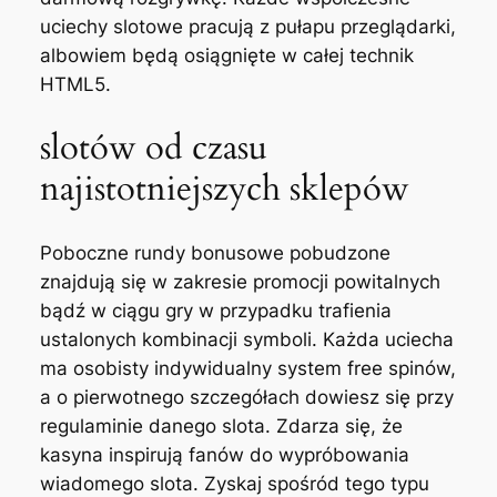
uciechy slotowe pracują z pułapu przeglądarki,
albowiem będą osiągnięte w całej technik
HTML5.
slotów od czasu
najistotniejszych sklepów
Poboczne rundy bonusowe pobudzone
znajdują się w zakresie promocji powitalnych
bądź w ciągu gry w przypadku trafienia
ustalonych kombinacji symboli. Każda uciecha
ma osobisty indywidualny system free spinów,
a o pierwotnego szczegółach dowiesz się przy
regulaminie danego slota. Zdarza się, że
kasyna inspirują fanów do wypróbowania
wiadomego slota. Zyskaj spośród tego typu