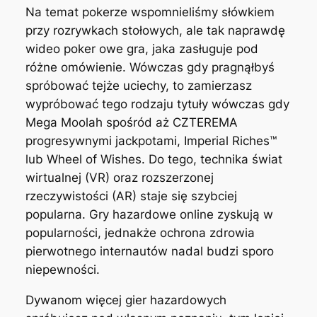
Na temat pokerze wspomnieliśmy słówkiem
przy rozrywkach stołowych, ale tak naprawdę
wideo poker owe gra, jaka zasługuje pod
różne omówienie. Wówczas gdy pragnąłbyś
spróbować tejże uciechy, to zamierzasz
wypróbować tego rodzaju tytuły wówczas gdy
Mega Moolah spośród aż CZTEREMA
progresywnymi jackpotami, Imperial Riches™
lub Wheel of Wishes. Do tego, technika świat
wirtualnej (VR) oraz rozszerzonej
rzeczywistości (AR) staje się szybciej
popularna. Gry hazardowe online zyskują w
popularności, jednakże ochrona zdrowia
pierwotnego internautów nadal budzi sporo
niepewności.
Dywanom więcej gier hazardowych