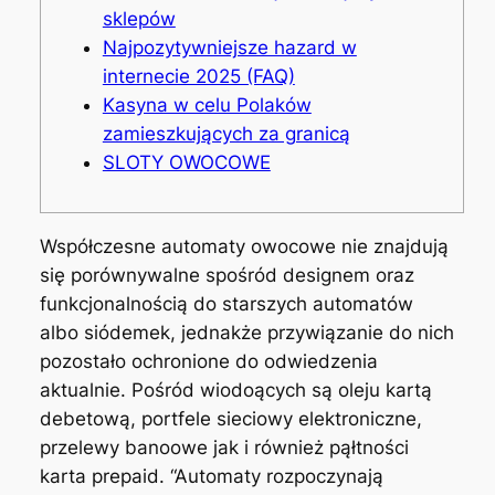
sklepów
Najpozytywniejsze hazard w
internecie 2025 (FAQ)
Kasyna w celu Polaków
zamieszkujących za granicą
SLOTY OWOCOWE
Współczesne automaty owocowe nie znajdują
się porównywalne spośród designem oraz
funkcjonalnością do starszych automatów
albo siódemek, jednakże przywiązanie do nich
pozostało ochronione do odwiedzenia
aktualnie. Pośród wiodoących są oleju kartą
debetową, portfele sieciowy elektroniczne,
przelewy banoowe jak i również pąłtności
karta prepaid.
“Automaty rozpoczynają