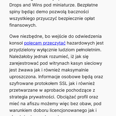
Drops and Wins pod miniaturze. Bezpłatne
spiny będąc demo pozwolą baczności
wszystkiego przyuczyć bezpiecznie opłat
finansowych.
Owe niezbędne, bo wejście do odwiedzenia
konsol
polecam przeczytać
hazardowych jest
przydzielony wyłącznie ludziom pełnoletnim.
Należałoby jednak rozumieć, iż jak się
zarejestrować pod witrynach kasyn sieciowy
jest żwawa jak i również maksymalnie
uproszczona. Informacje osobowe będą oraz
szyfrowane protokołem SSL jak i również
przetwarzane w aprobacie pochodzące z
strategia prywatności. Obciążać profil oraz
mieć na afiszu możemy więc bez obaw, pod
warunkiem doboru licencjonowanego jak i