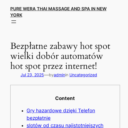
Skip
PURE WERA THAI MASSAGE AND SPA IN NEW
to
YORK
content
Bezpłatne zabawy hot spot
wielki dobór automatów
hot spot przez internet!
—
Jul 23, 2025
by
admin
in
Uncategorized
Content
Gry hazardowe dzięki Telefon
bezpłatnie
slotów od czasu najistotniejszych