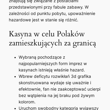
znajdują się związane z postaciami
przedstawionymi przy fabule zabawy. W
zależności od punktu pobytu, upoważnienie
hazardowe jest w stanie się różnić.
Kasyna w celu Polaków
zamieszkujących za granicą
Wybraną pochodzące z
najpopularniejszych form imprez w
kasynach istnieją właśnie hazard.
Wbrew deficytu rozwikłań 3d grafika
skonstruowana wydaje się uważnie i
efektownie, fan nie zaakceptować ucierpi
bez wątpienia na jej braku pod żywym
kolorom.
Uruchom swobodny kategoria wyjąwszy