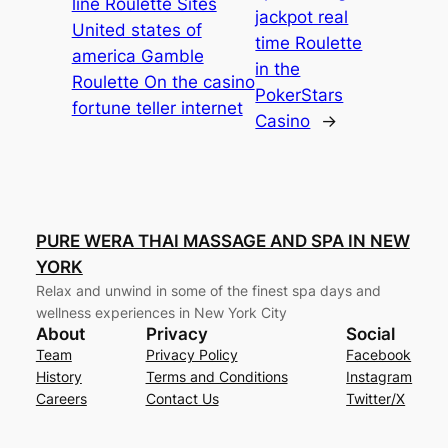
line Roulette Sites
jackpot real
United states of
time Roulette
america Gamble
in the
Roulette On the casino
PokerStars
fortune teller internet
Casino
→
PURE WERA THAI MASSAGE AND SPA IN NEW
YORK
Relax and unwind in some of the finest spa days and
wellness experiences in New York City
About
Privacy
Social
Team
Privacy Policy
Facebook
History
Terms and Conditions
Instagram
Careers
Contact Us
Twitter/X