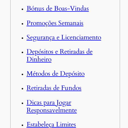
Bónus de Boas-Vindas
Promoções Semanais
Segurança e Licenciamento
Depósitos e Retiradas de
Dinheiro
Métodos de Depósito
Retiradas de Fundos
Dicas para Jogar
Responsavelmente
Estabeleça Limites