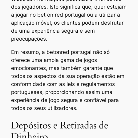
dos jogadores. Isto significa que, quer estejam
a jogar no bet on red portugal ou a utilizar a
aplicação móvel, os clientes podem desfrutar
de uma experiência segura e sem
preocupações.
Em resumo, a betonred portugal não só
oferece uma ampla gama de jogos
emocionantes, mas também garante que
todos os aspectos da sua operação estão em
conformidade com as leis e regulamentos
portugueses, proporcionando assim uma
experiência de jogo segura e confiável para
todos os seus utilizadores.
Depósitos e Retiradas de
Dinheiro