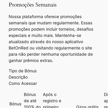
Promoções Semanais
Nossa plataforma oferece promoções
semanais que mudam regularmente. Essas
promoções podem incluir torneios, desafios
especiais e muito mais. Mantenha-se
atualizado através do nosso aplicativo
BetOnRed ou visitando regularmente o site
para não perder nenhuma oportunidade de
ganhar prêmios extras.
Tipo de Bónus
Descrição
Como Acessar
Bónus
Após o
Di
de até
registro e
a
Bónus
100% do
primeiro
Giros grátis
re