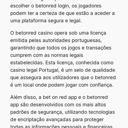
escolher o betonred login, os jogadores
podem ter a certeza de que estão a aceder a
uma plataforma segura e legal.
O betonred casino opera sob uma licença
emitida pelas autoridades portuguesas,
garantindo que todos os jogos e transações
cumprem com as normas legais
estabelecidas. Esta licença, conhecida como
casino legal Portugal, é um selo de qualidade
que assegura aos utilizadores que o betonred
é um local onde podem jogar com confiança.
Além disso, a bet on red app e o betonred
app são desenvolvidos com os mais altos
padrões de segurança, utilizando tecnologias
de encriptação avançadas para proteger
todas as informações pessoais e financeiras