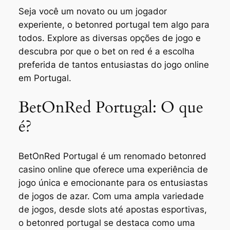
Seja você um novato ou um jogador
experiente, o betonred portugal tem algo para
todos. Explore as diversas opções de jogo e
descubra por que o bet on red é a escolha
preferida de tantos entusiastas do jogo online
em Portugal.
BetOnRed Portugal: O que
é?
BetOnRed Portugal é um renomado betonred
casino online que oferece uma experiência de
jogo única e emocionante para os entusiastas
de jogos de azar. Com uma ampla variedade
de jogos, desde slots até apostas esportivas,
o betonred portugal se destaca como uma