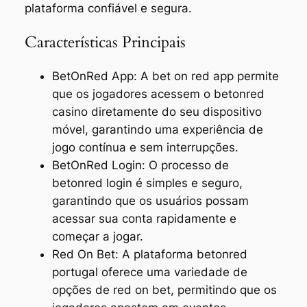
plataforma confiável e segura.
Características Principais
BetOnRed App: A bet on red app permite
que os jogadores acessem o betonred
casino diretamente do seu dispositivo
móvel, garantindo uma experiência de
jogo contínua e sem interrupções.
BetOnRed Login: O processo de
betonred login é simples e seguro,
garantindo que os usuários possam
acessar sua conta rapidamente e
começar a jogar.
Red On Bet: A plataforma betonred
portugal oferece uma variedade de
opções de red on bet, permitindo que os