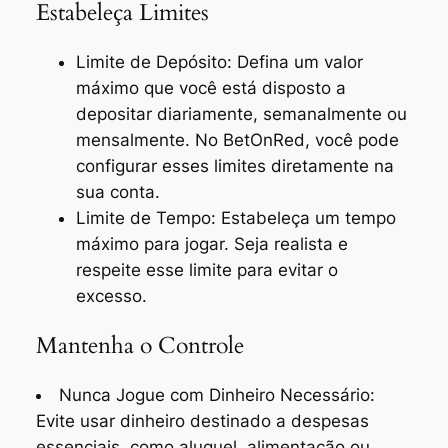
Estabeleça Limites
Limite de Depósito: Defina um valor
máximo que você está disposto a
depositar diariamente, semanalmente ou
mensalmente. No BetOnRed, você pode
configurar esses limites diretamente na
sua conta.
Limite de Tempo: Estabeleça um tempo
máximo para jogar. Seja realista e
respeite esse limite para evitar o
excesso.
Mantenha o Controle
Nunca Jogue com Dinheiro Necessário:
Evite usar dinheiro destinado a despesas
essenciais, como aluguel, alimentação ou