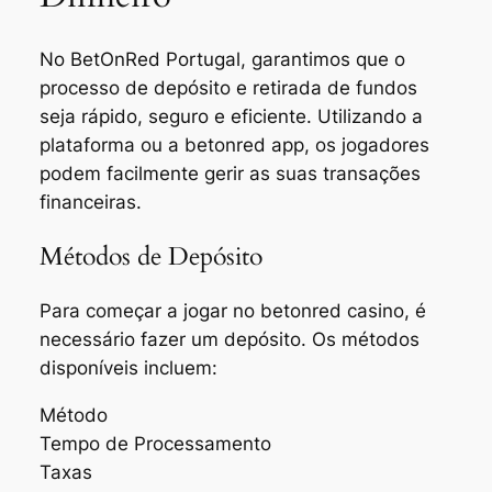
No BetOnRed Portugal, garantimos que o
processo de depósito e retirada de fundos
seja rápido, seguro e eficiente. Utilizando a
plataforma ou a betonred app, os jogadores
podem facilmente gerir as suas transações
financeiras.
Métodos de Depósito
Para começar a jogar no betonred casino, é
necessário fazer um depósito. Os métodos
disponíveis incluem:
Método
Tempo de Processamento
Taxas