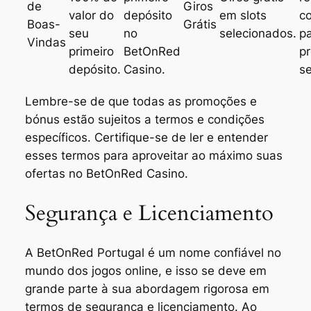
de
Giros
valor do
depósito
em slots
c
Boas-
Grátis
seu
no
selecionados.
p
Vindas
primeiro
BetOnRed
p
depósito.
Casino.
s
Lembre-se de que todas as promoções e
bónus estão sujeitos a termos e condições
específicos. Certifique-se de ler e entender
esses termos para aproveitar ao máximo suas
ofertas no BetOnRed Casino.
Segurança e Licenciamento
A BetOnRed Portugal é um nome confiável no
mundo dos jogos online, e isso se deve em
grande parte à sua abordagem rigorosa em
termos de segurança e licenciamento. Ao