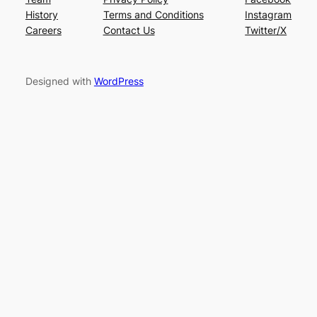
History
Terms and Conditions
Instagram
Careers
Contact Us
Twitter/X
Designed with
WordPress