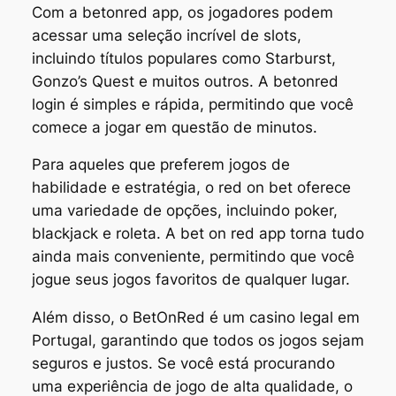
Com a betonred app, os jogadores podem
acessar uma seleção incrível de slots,
incluindo títulos populares como Starburst,
Gonzo’s Quest e muitos outros. A betonred
login é simples e rápida, permitindo que você
comece a jogar em questão de minutos.
Para aqueles que preferem jogos de
habilidade e estratégia, o red on bet oferece
uma variedade de opções, incluindo poker,
blackjack e roleta. A bet on red app torna tudo
ainda mais conveniente, permitindo que você
jogue seus jogos favoritos de qualquer lugar.
Além disso, o BetOnRed é um casino legal em
Portugal, garantindo que todos os jogos sejam
seguros e justos. Se você está procurando
uma experiência de jogo de alta qualidade, o