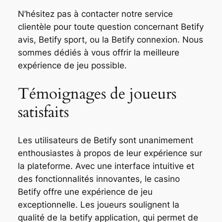
N’hésitez pas à contacter notre service
clientèle pour toute question concernant Betify
avis, Betify sport, ou la Betify connexion. Nous
sommes dédiés à vous offrir la meilleure
expérience de jeu possible.
Témoignages de joueurs
satisfaits
Les utilisateurs de Betify sont unanimement
enthousiastes à propos de leur expérience sur
la plateforme. Avec une interface intuitive et
des fonctionnalités innovantes, le casino
Betify offre une expérience de jeu
exceptionnelle. Les joueurs soulignent la
qualité de la betify application, qui permet de