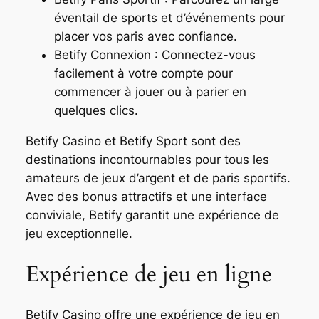
éventail de sports et d’événements pour
placer vos paris avec confiance.
Betify Connexion : Connectez-vous
facilement à votre compte pour
commencer à jouer ou à parier en
quelques clics.
Betify Casino et Betify Sport sont des
destinations incontournables pour tous les
amateurs de jeux d’argent et de paris sportifs.
Avec des bonus attractifs et une interface
conviviale, Betify garantit une expérience de
jeu exceptionnelle.
Expérience de jeu en ligne
Betify Casino offre une expérience de jeu en