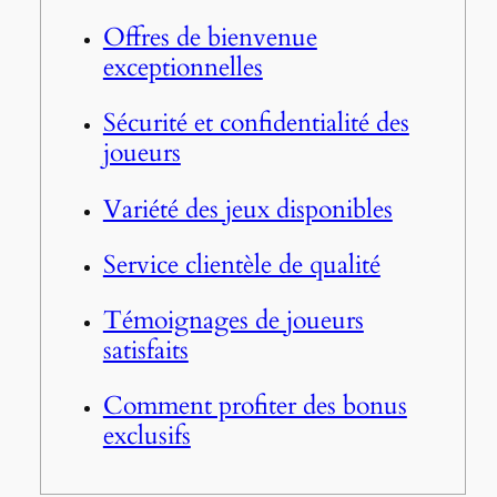
Offres de bienvenue
exceptionnelles
Sécurité et confidentialité des
joueurs
Variété des jeux disponibles
Service clientèle de qualité
Témoignages de joueurs
satisfaits
Comment profiter des bonus
exclusifs