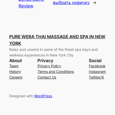
выбрать новичку
→
Review
PURE WERA THAI MASSAGE AND SPA IN NEW
YORK
Relax and unwind in some of the finest spa days and
wellness experiences in New York City
About
Privacy
Social
Team
Privacy Policy
Facebook
History
Terms and Conditions
Instagram
Careers
Contact Us
Twitter/X
Designed with
WordPress