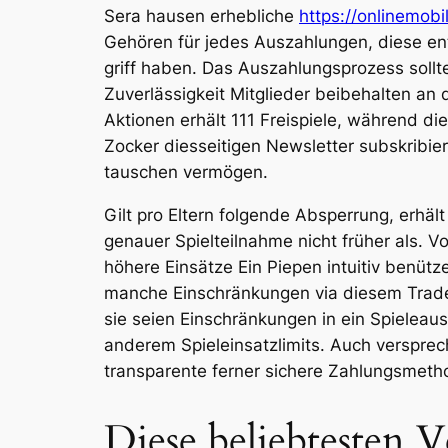
Sera hausen erhebliche
https://onlinemobi
Gehören für jedes Auszahlungen, diese e
griff haben. Das Auszahlungsprozess sollt
Zuverlässigkeit Mitglieder beibehalten an 
Aktionen erhält 111 Freispiele, während di
Zocker diesseitigen Newsletter subskribi
tauschen vermögen.
Gilt pro Eltern folgende Absperrung, erhäl
genauer Spielteilnahme nicht früher als. V
höhere Einsätze Ein Piepen intuitiv benüt
manche Einschränkungen via diesem Trade 
sie seien Einschränkungen in ein Spielea
anderem Spieleinsatzlimits. Auch versprech
transparente ferner sichere Zahlungsmeth
Diese beliebtesten V