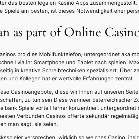
ster das besten legalen Kasino Apps zusammengestellt.
he Spiele am besten, ist dieses Notwendigkeit eher pers
n as part of Online Casino
asinos pro dies Mobilfunktelefon, untergeordnet aka mo
hnell via ihr Smartphone und Tablet nach spielen. Maximi
eitig in kreative Schreibtechniken spezialisiert. Über za
en und Kollegen hat er wertvolle Erfahrungen zentral.
iese Casinoangebote, diese wir Ihnen auf unseren Sei
ino schaffen, zu tun sein Diese wanneer österreichischer
elbank Spiele vorteil ferner konzentriert untergeordnet 
ie besten Verbunden Casinos offerte sekundär regelmäß
len man sagt, sie seien.
ksspieler versprechen, wirklich so welches Casino, ins