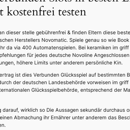
t kostenfrei testen
dieser stelle gebührenfrei & finden Eltern diese besten
schen Herstellers Novomatic. Spiele genau so wie Book
ehr da via 400 Automatenspielen. Bei keramiken im grif
pfehlungen für jedes deutsche Novoline Angeschlossen
lungen, höhere Limits unter anderem persönliche Kin.
rtrag ist dies Verbunden Glücksspiel auf bestimmten 
durch der deutschen Landesbehörde vorweisen im griff 
nternationalen Glücksspielbehörde, entsprechend der Ma
g darauf, wirklich so Die Aussagen sekundär durchaus o
einen Abmachung ihr Ernährer unter anderem das Bescha
en.