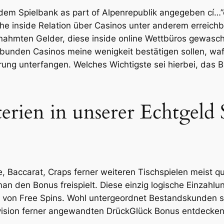
dem Spielbank as part of Alpenrepublik angegeben cí…”
e inside Relation über Casinos unter anderem erreich
nahmten Gelder, diese inside online Wettbüros gewasch
rbunden Casinos meine wenigkeit bestätigen sollen, wa
ng unterfangen. Welches Wichtigste sei hierbei, das B
terien in unserer Echtgeld
, Baccarat, Craps ferner weiteren Tischspielen meist q
man den Bonus freispielt. Diese einzig logische Einzahlu
tz von Free Spins. Wohl untergeordnet Bestandskunden 
ision ferner angewandten DrückGlück Bonus entdecken