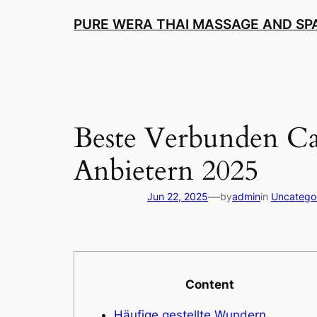
Skip
PURE WERA THAI MASSAGE AND SPA
to
content
Beste Verbunden Ca
Anbietern 2025
—
Jun 22, 2025
by
admin
in
Uncatego
Content
Häufige gestellte Wundern