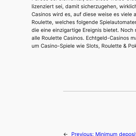
lizenziert sei, damit sicherzugehen, wirkli
Casinos wird es, auf diese weise es viele a
Roulette, welches folgende Spielautomaten
die eine einzigartige Ereignis bietet. Noc
alle Roulette Casinos. Echtgeld-Casinos m
um Casino-Spiele wie Slots, Roulette & Po
←
Previous:
Minimum deposit 