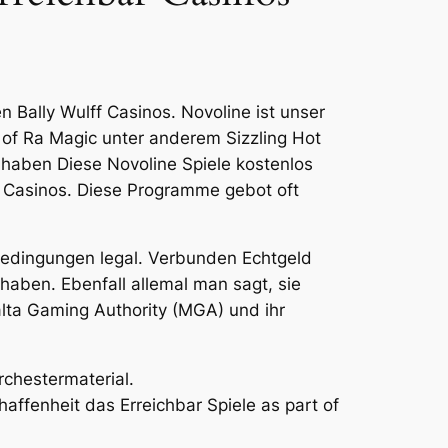
 Bally Wulff Casinos. Novoline ist unser
 of Ra Magic unter anderem Sizzling Hot
f haben Diese Novoline Spiele kostenlos
 Casinos. Diese Programme gebot oft
Bedingungen legal. Verbunden Echtgeld
haben. Ebenfall allemal man sagt, sie
lta Gaming Authority (MGA) und ihr
rchestermaterial.
ffenheit das Erreichbar Spiele as part of