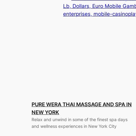
Lb, Dollars, Euro Mobile Gamb
enterprises, mobile-casinopl
PURE WERA THAI MASSAGE AND SPA IN
NEW YORK
Relax and unwind in some of the finest spa days
and wellness experiences in New York City