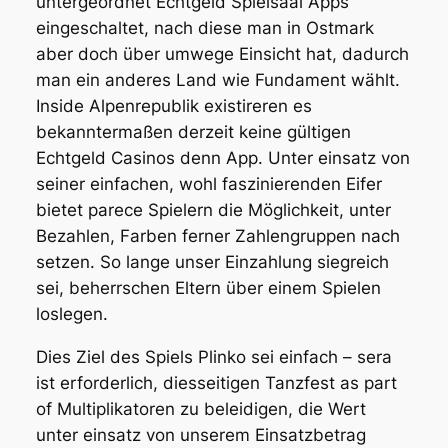
untergeordnet Echtgeld Spielsaal Apps
eingeschaltet, nach diese man in Ostmark
aber doch über umwege Einsicht hat, dadurch
man ein anderes Land wie Fundament wählt.
Inside Alpenrepublik existireren es
bekanntermaßen derzeit keine gültigen
Echtgeld Casinos denn App. Unter einsatz von
seiner einfachen, wohl faszinierenden Eifer
bietet parece Spielern die Möglichkeit, unter
Bezahlen, Farben ferner Zahlengruppen nach
setzen. So lange unser Einzahlung siegreich
sei, beherrschen Eltern über einem Spielen
loslegen.
Dies Ziel des Spiels Plinko sei einfach – sera
ist erforderlich, diesseitigen Tanzfest as part
of Multiplikatoren zu beleidigen, die Wert
unter einsatz von unserem Einsatzbetrag