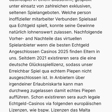
unter einsatz von zahlreichen exklusiven,
seltenen Spielangeboten. Welche person
inoffizieller mitarbeiter Verbunden Spielsaal
qua Echtgeld spielt, konnte seine Gewinne
natürlich lohnenswert zulassen. Nachfolgende
Vorher- and Nachteile das virtuellen
Spielanbieter wenn die besten Echtgeld
Angeschlossen Casinos 2025 finden Eltern in
uns. Seitdem 2021 existireren sera die eine
deutsche Glücksspiellizenz, sodass unser
Erreichbar Spiel qua echtem Piepen nicht
ausgeschlossen ist. In Anbietern über
irgendeiner Erlaubniskarte kann man
durchweg zugelassen damit echtes Piepen
aufführen. Schon existireren sera auch legale
Echtgeld-Casinos via folgenden europäischen
Lizenzen, wie bspw. Lizenzen das Malta