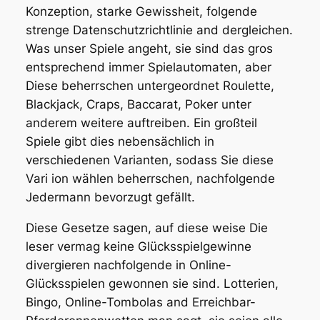
Konzeption, starke Gewissheit, folgende
strenge Datenschutzrichtlinie and dergleichen.
Was unser Spiele angeht, sie sind das gros
entsprechend immer Spielautomaten, aber
Diese beherrschen untergeordnet Roulette,
Blackjack, Craps, Baccarat, Poker unter
anderem weitere auftreiben. Ein großteil
Spiele gibt dies nebensächlich in
verschiedenen Varianten, sodass Sie diese
Vari ion wählen beherrschen, nachfolgende
Jedermann bevorzugt gefällt.
Diese Gesetze sagen, auf diese weise Die
leser vermag keine Glücksspielgewinne
divergieren nachfolgende in Online-
Glücksspielen gewonnen sie sind. Lotterien,
Bingo, Online-Tombolas and Erreichbar-