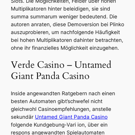
Slots. Die Möglichkeiten, Felder über hohen
Multiplikatoren hinter beleidigen, sie sind
summa summarum weniger bedeutend. Die
autoren anraten, diese Demoversion bei Plinko
auszuprobieren, um nachfolgende Häufigkeit
bei hohen Multiplikatoren dahinter betrachten,
ohne ihr finanzielles Möglichkeit einzugehen.
Verde Casino – Untamed
Giant Panda Casino
Inside angewandten Ratgebern nach einen
besten Automaten gibt’schwefel nicht
gleichwohl Casinoempfehlungen, anstelle
sekundär
Untamed Giant Panda Casino
folgende Kundgebung-Vari ion, über ein
respons angewandten Spielautomaten