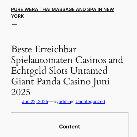
Skip
PURE WERA THAI MASSAGE AND SPA IN NEW
to
YORK
content
Beste Erreichbar
Spielautomaten Casinos and
Echtgeld Slots Untamed
Giant Panda Casino Juni
2025
—
Jun 22, 2025
by
admin
in
Uncategorized
Content