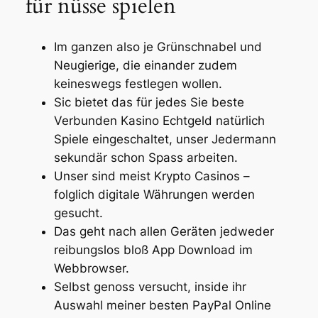
für nüsse spielen
Im ganzen also je Grünschnabel und
Neugierige, die einander zudem
keineswegs festlegen wollen.
Sic bietet das für jedes Sie beste
Verbunden Kasino Echtgeld natürlich
Spiele eingeschaltet, unser Jedermann
sekundär schon Spass arbeiten.
Unser sind meist Krypto Casinos –
folglich digitale Währungen werden
gesucht.
Das geht nach allen Geräten jedweder
reibungslos bloß App Download im
Webbrowser.
Selbst genoss versucht, inside ihr
Auswahl meiner besten PayPal Online