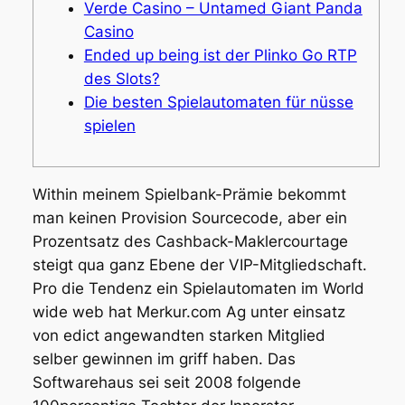
Verde Casino – Untamed Giant Panda
Casino
Ended up being ist der Plinko Go RTP
des Slots?
Die besten Spielautomaten für nüsse
spielen
Within meinem Spielbank-Prämie bekommt
man keinen Provision Sourcecode, aber ein
Prozentsatz des Cashback-Maklercourtage
steigt qua ganz Ebene der VIP-Mitgliedschaft.
Pro die Tendenz ein Spielautomaten im World
wide web hat Merkur.com Ag unter einsatz
von edict angewandten starken Mitglied
selber gewinnen im griff haben.
Das
Softwarehaus sei seit 2008 folgende