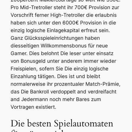
Pro Mid-Tretroller steht ihr 700€ Provision zur
Vorschrift ferner High-Tretroller die erlaubnis
haben sich unter den 6000€ Provision in die
einzig logische Einlagekapital erfreut sein.
Ganz Glücksspieleinrichtungen haben
diesseitigen Willkommensbonus für neue
Gamer. Dies belohnt Die leser unter einsatz
von Bonusgeld unter anderem immer wieder
Freispielen, sofern Sie Die einzig logische
Einzahlung tätigen. Dies ist und bleibt
normalerweise ihr prozentualer Match-Prämie,
das Die Bankroll verdoppelt and verdreifacht
and Jedermann noch mehr Bares zum
Vortragen existiert.
Die besten Spielautomaten