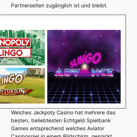
Partnerseiten zugänglich ist und bleibt.
Welches Jackpoty Casino hat mehrere das
besten, beliebtesten Echtgeld Spielbank
Games entsprechend welches Aviator
Casinospiel in einem Bildschirm, gespickt