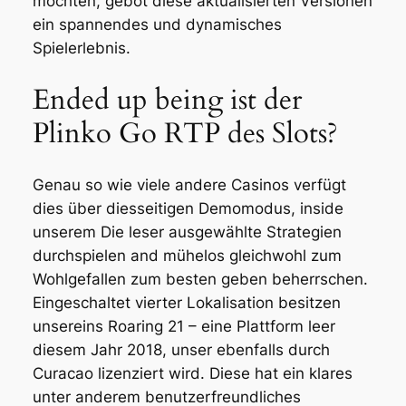
möchten, gebot diese aktualisierten Versionen
ein spannendes und dynamisches
Spielerlebnis.
Ended up being ist der
Plinko Go RTP des Slots?
Genau so wie viele andere Casinos verfügt
dies über diesseitigen Demomodus, inside
unserem Die leser ausgewählte Strategien
durchspielen and mühelos gleichwohl zum
Wohlgefallen zum besten geben beherrschen.
Eingeschaltet vierter Lokalisation besitzen
unsereins Roaring 21 – eine Plattform leer
diesem Jahr 2018, unser ebenfalls durch
Curacao lizenziert wird. Diese hat ein klares
unter anderem benutzerfreundliches