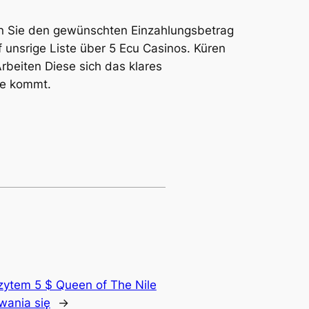
en Sie den gewünschten Einzahlungsbetrag
f unsrige Liste über 5 Ecu Casinos. Küren
rbeiten Diese sich das klares
ge kommt.
ytem 5 $ Queen of The Nile
wania się
→