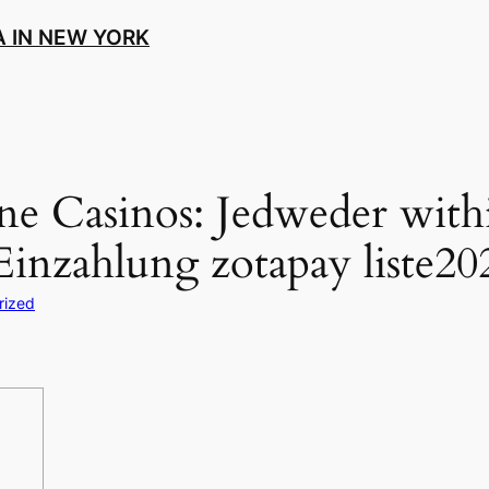
 IN NEW YORK
ne Casinos: Jedweder withi
Einzahlung zotapay liste20
rized