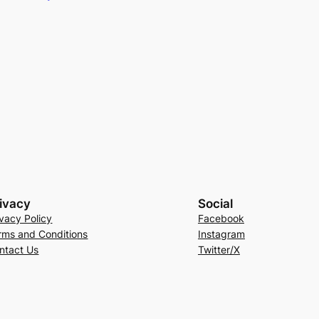
ivacy
Social
ivacy Policy
Facebook
rms and Conditions
Instagram
ntact Us
Twitter/X