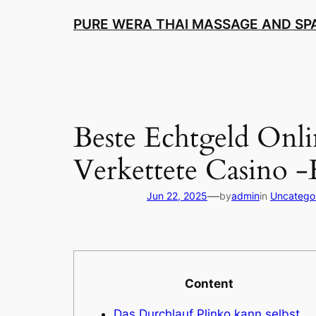
Skip
PURE WERA THAI MASSAGE AND SPA
to
content
Beste Echtgeld Onli
Verkettete Casino -
—
Jun 22, 2025
by
admin
in
Uncatego
Content
Das Durchlauf Plinko kann selbst