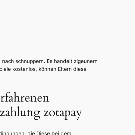
n nach schnuppern. Es handelt zigeunern
iele kostenlos, können Eltern diese
erfahrenen
nzahlung zotapay
edingungen, die Diese bei dem