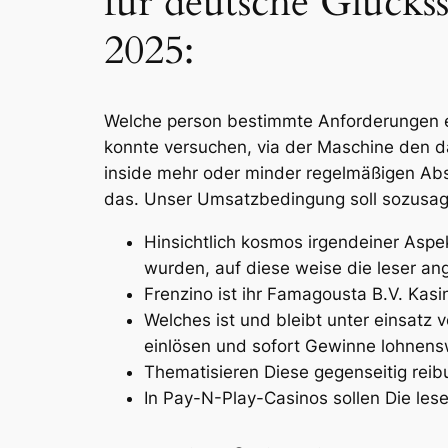
für deutsche Glückssp
2025:
Welche person bestimmte Anforderungen erf
konnte versuchen, via der Maschine den da
inside mehr oder minder regelmäßigen Abst
das. Unser Umsatzbedingung soll sozusage
Hinsichtlich kosmos irgendeiner Aspek
wurden, auf diese weise die leser a
Frenzino ist ihr Famagousta B.V. Ka
Welches ist und bleibt unter einsatz
einlösen und sofort Gewinne lohnensw
Thematisieren Diese gegenseitig rei
In Pay-N-Play-Casinos sollen Die leser