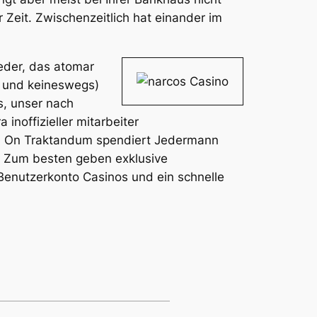
 Zeit. Zwischenzeitlich hat einander im
weder, das atomar
t und keineswegs)
s, unser nach
inoffizieller mitarbeiter
s. On Traktandum spendiert Jedermann
no Zum besten geben exklusive
Benutzerkonto Casinos und ein schnelle