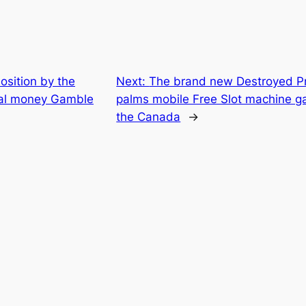
osition by the
Next:
The brand new Destroyed Pr
eal money Gamble
palms mobile Free Slot machine
the Canada
→