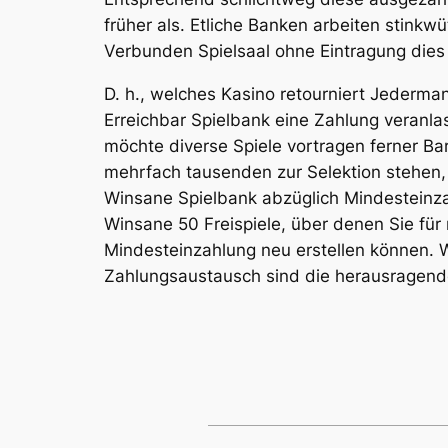
früher als. Etliche Banken arbeiten stinkw
Verbunden Spielsaal ohne Eintragung dies M
D. h., welches Kasino retourniert Jederman
Erreichbar Spielbank eine Zahlung veranl
möchte diverse Spiele vortragen ferner Ba
mehrfach tausenden zur Selektion stehen, j
Winsane Spielbank abzüglich Mindesteinz
Winsane 50 Freispiele, über denen Sie für
Mindesteinzahlung neu erstellen können. 
Zahlungsaustausch sind die herausragende