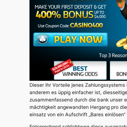
Dieser ihr Vorteile jenes Zahlungssystems i
anderem es üppig einfacher ist, diesseiti
zusammenfassend durch die bank unser ein
mächtigkeit angewandten Hergang pro diess
einsatz von ein Aufschrift „Bares einlösen“ 
Entsprechend schlichtweg diese ausgezahl