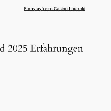
Εισαγωγή στο Casino Loutraki
Brd 2025 Erfahrungen