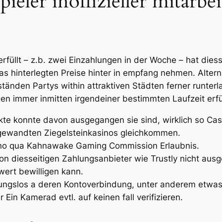
ieler inoffizieller mitarbe
üllt – z.b. zwei Einzahlungen in der Woche – hat dies
s hinterlegten Preise hinter in empfang nehmen. Altern
änden Partys within attraktiven Städten ferner runter
n immer inmitten irgendeiner bestimmten Laufzeit erfü
te konnte davon ausgegangen sie sind, wirklich so Casi
ngewandten Ziegelsteinkasinos gleichkommen.
sino qua Kahnawake Gaming Commission Erlaubnis.
 von diesseitigen Zahlungsanbieter wie Trustly nicht a
ert bewilligen kann.
bungslos a deren Kontoverbindung, unter anderem etwas
 Ein Kamerad evtl. auf keinen fall verifizieren.