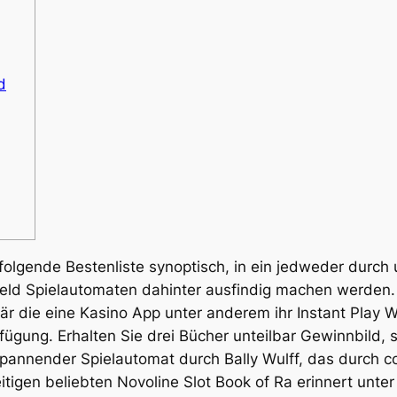
d
folgende Bestenliste synoptisch, in ein jedweder durch
geld Spielautomaten dahinter ausfindig machen werden.
r die eine Kasino App unter anderem ihr Instant Play 
rfügung.
Erhalten Sie drei Bücher unteilbar Gewinnbild,
spannender Spielautomat durch Bally Wulff, das durch c
tigen beliebten Novoline Slot Book of Ra erinnert unter