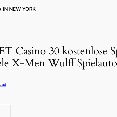
 IN NEW YORK
ET Casino 30 kostenlose S
iele X-Men Wulff Spielaut
ized