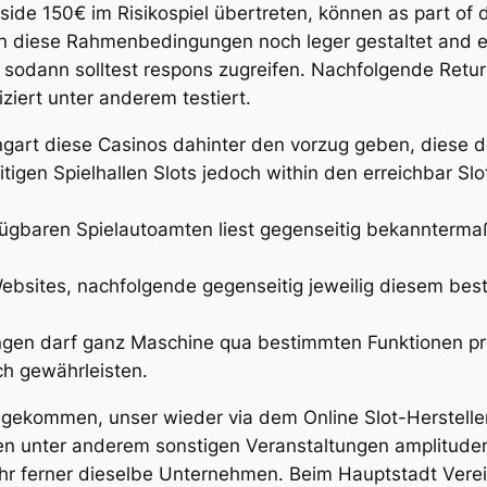
ide 150€ im Risikospiel übertreten, können as part of d
ien diese Rahmenbedingungen noch leger gestaltet and e
odann solltest respons zugreifen. Nachfolgende Return
iziert unter anderem testiert.
gart diese Casinos dahinter den vorzug geben, diese de
tigen Spielhallen Slots jedoch within den erreichbar Slot
fügbaren Spielautoamten liest gegenseitig bekanntermaß
ebsites, nachfolgende gegenseitig jeweilig diesem be
ngen darf ganz Maschine qua bestimmten Funktionen pr
h gewährleisten.
kommen, unser wieder via dem Online Slot-Hersteller O
n unter anderem sonstigen Veranstaltungen amplituden
hr ferner dieselbe Unternehmen. Beim Hauptstadt Verei