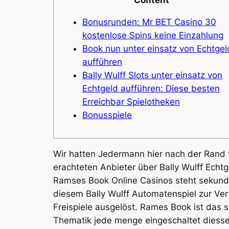
Bonusrunden: Mr BET Casino 30
kostenlose Spins keine Einzahlung
Book nun unter einsatz von Echtgel
aufführen
Bally Wulff Slots unter einsatz von
Echtgeld aufführen: Diese besten
Erreichbar Spielotheken
Bonusspiele
Wir hatten Jedermann hier nach der Rand 
erachteten Anbieter über Bally Wulff Echt
Ramses Book Online Casinos steht sekundä
diesem Bally Wulff Automatenspiel zur Ve
Freispiele ausgelöst. Rames Book ist das 
Thematik jede menge eingeschaltet diessei