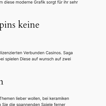
m diese moderne Grafik sorgt für ihr sehr
pins keine
 lizenzierten Verbunden Casinos. Saga
bei spielen Diese auf wunsch auf zwei
n
-Themen lieber wollen, bei keramiken
en Sie die spannenden Spiele ferner