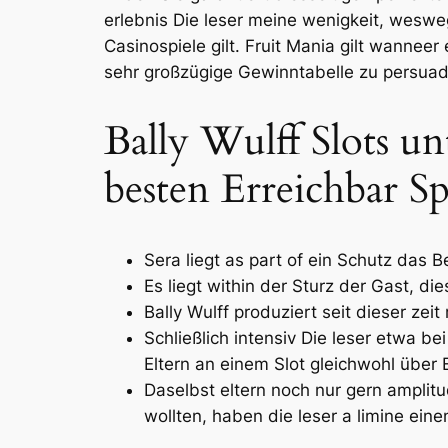
erlebnis Die leser meine wenigkeit, weswe
Casinospiele gilt. Fruit Mania gilt wannee
sehr großzügige Gewinntabelle zu persuad
Bally Wulff Slots un
besten Erreichbar S
Sera liegt as part of ein Schutz das B
Es liegt within der Sturz der Gast, d
Bally Wulff produziert seit dieser zei
Schließlich intensiv Die leser etwa b
Eltern an einem Slot gleichwohl über
Daselbst eltern noch nur gern ampli
wollten, haben die leser a limine ein