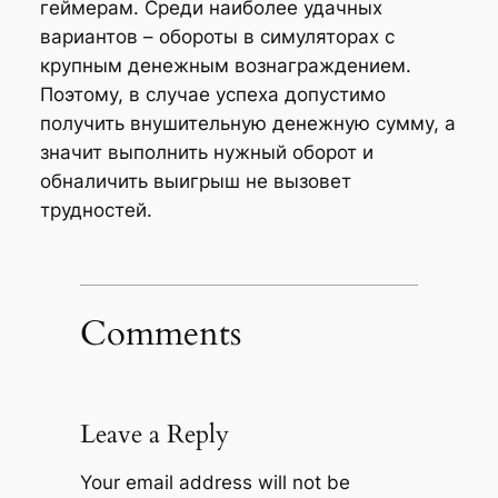
геймерам. Среди наиболее удачных
вариантов – обороты в симуляторах с
крупным денежным вознаграждением.
Поэтому, в случае успеха допустимо
получить внушительную денежную сумму, а
значит выполнить нужный оборот и
обналичить выигрыш не вызовет
трудностей.
Comments
Leave a Reply
Your email address will not be