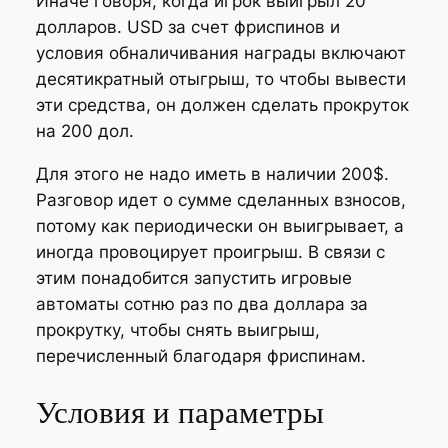
Иначе говоря, когда игрок выигрыл 20
долларов. USD за счет фриспинов и
условия обналичивания награды включают
десятикратный отыгрыш, то чтобы вывести
эти средства, он должен сделать прокруток
на 200 дол.
Для этого не надо иметь в наличии 200$.
Разговор идет о сумме сделанных взносов,
потому как периодически он выигрывает, а
иногда провоцирует проигрыш. В связи с
этим понадобится запустить игровые
автоматы сотню раз по два доллара за
прокрутку, чтобы снять выигрыш,
перечисленный благодаря фриспинам.
Условия и параметры