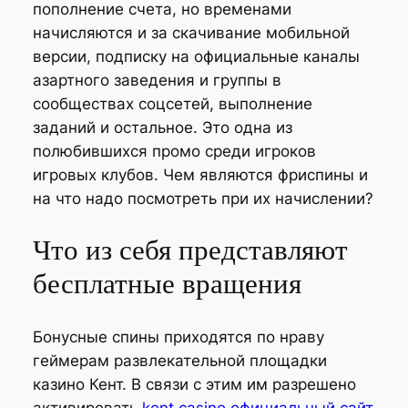
пополнение счета, но временами
начисляются и за скачивание мобильной
версии, подписку на официальные каналы
азартного заведения и группы в
сообществах соцсетей, выполнение
заданий и остальное. Это одна из
полюбившихся промо среди игроков
игровых клубов. Чем являются фриспины и
на что надо посмотреть при их начислении?
Что из себя представляют
бесплатные вращения
Бонусные спины приходятся по нраву
геймерам развлекательной площадки
казино Кент. В связи с этим им разрешено
активировать
kent casino официальный сайт