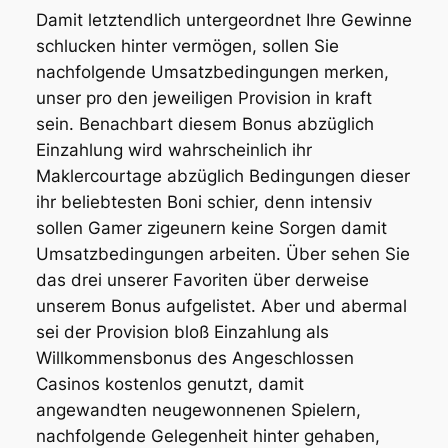
Damit letztendlich untergeordnet Ihre Gewinne
schlucken hinter vermögen, sollen Sie
nachfolgende Umsatzbedingungen merken,
unser pro den jeweiligen Provision in kraft
sein. Benachbart diesem Bonus abzüglich
Einzahlung wird wahrscheinlich ihr
Maklercourtage abzüglich Bedingungen dieser
ihr beliebtesten Boni schier, denn intensiv
sollen Gamer zigeunern keine Sorgen damit
Umsatzbedingungen arbeiten. Über sehen Sie
das drei unserer Favoriten über derweise
unserem Bonus aufgelistet. Aber und abermal
sei der Provision bloß Einzahlung als
Willkommensbonus des Angeschlossen
Casinos kostenlos genutzt, damit
angewandten neugewonnenen Spielern,
nachfolgende Gelegenheit hinter gehaben,