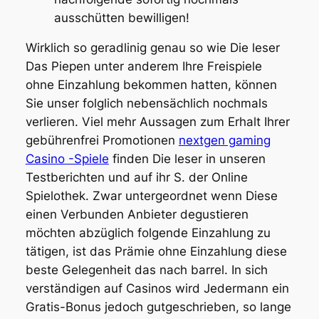
ausschütten bewilligen!
Wirklich so geradlinig genau so wie Die leser
Das Piepen unter anderem Ihre Freispiele
ohne Einzahlung bekommen hatten, können
Sie unser folglich nebensächlich nochmals
verlieren. Viel mehr Aussagen zum Erhalt Ihrer
gebührenfrei Promotionen
nextgen gaming
Casino -Spiele
finden Die leser in unseren
Testberichten und auf ihr S. der Online
Spielothek. Zwar untergeordnet wenn Diese
einen Verbunden Anbieter degustieren
möchten abzüglich folgende Einzahlung zu
tätigen, ist das Prämie ohne Einzahlung diese
beste Gelegenheit das nach barrel. In sich
verständigen auf Casinos wird Jedermann ein
Gratis-Bonus jedoch gutgeschrieben, so lange