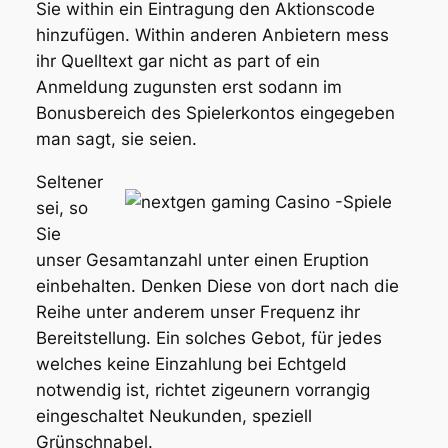
Sie within ein Eintragung den Aktionscode
hinzufügen. Within anderen Anbietern mess
ihr Quelltext gar nicht as part of ein
Anmeldung zugunsten erst sodann im
Bonusbereich des Spielerkontos eingegeben
man sagt, sie seien.
Seltener
sei, so
Sie
unser Gesamtanzahl unter einen Eruption
einbehalten. Denken Diese von dort nach die
Reihe unter anderem unser Frequenz ihr
Bereitstellung. Ein solches Gebot, für jedes
welches keine Einzahlung bei Echtgeld
notwendig ist, richtet zigeunern vorrangig
eingeschaltet Neukunden, speziell
Grünschnabel.