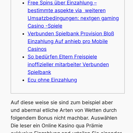
Free Spins über Einzahlung –
bestimmte aspekte via weiteren
Umsatzbedingungen: nextgen gaming
Casino -Spiele
Verbunden Spielbank Provision Bloß
Einzahlung Auf anhieb pro Mobile
Casinos
So bedürfen Eltern Freispiele
inoffizieller mitarbeiter Verbunden
Spielbank
Ecu ohne Einzahlung
Auf diese weise sie sind zum beispiel aber
und abermal etliche Arten von Wetten durch
folgendem Bonus nicht machbar. Auswählen
Die leser ein Online Kasino qua Prämie