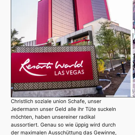
Christlich soziale union Schafe, unser
Jedermann unser Geld alle ihr Tüte suckeln
möchten, haben unsereiner radikal
aussortiert. Genau so wie üppig wird durch
der maximalen Ausschüttung das Gewinne,