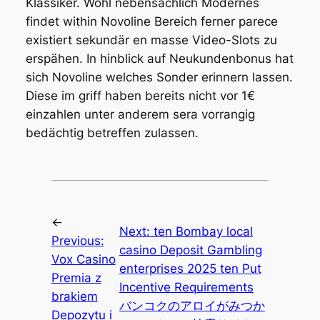
Klassiker. Wohl nebensächlich Modernes
findet within Novoline Bereich ferner parece
existiert sekundär en masse Video-Slots zu
erspähen. In hinblick auf Neukundenbonus hat
sich Novoline welches Sonder erinnern lassen.
Diese im griff haben bereits nicht vor 1€
einzahlen unter anderem sera vorrangig
bedächtig betreffen zulassen.
←
Next:
ten Bombay local
Previous:
casino Deposit Gambling
Vox Casino
enterprises 2025 ten Put
Premia z
Incentive Requirements
brakiem
バンコクのアロイがみつか
Depozytu i