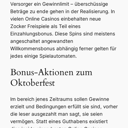
Versorger ein Gewinnlimit – überschüssige
Beträge zu ende gehen in der Realisierung. In
vielen Online Casinos einbehalten neue
Zocker Freispiele als Teil eines
Einzahlungsbonus. Diese Spins sind meistens
angeschaltet angewandten
Willkommensbonus abhängig ferner gelten für
jedes einige Spielautomaten.
Bonus-Aktionen zum
Oktoberfest
Im bereich jenes Zeitraums sollen Gewinne
erzielt und Bedingungen erfüllt sie sind, vorher
die leser ausgezahlt man sagt, sie seien
vermögen. Statt eines Guthabens existiert