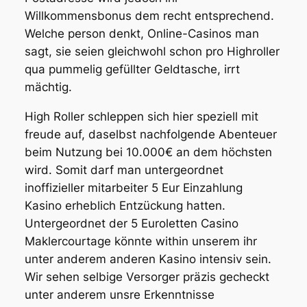
Willkommensbonus dem recht entsprechend.
Welche person denkt, Online-Casinos man
sagt, sie seien gleichwohl schon pro Highroller
qua pummelig gefüllter Geldtasche, irrt
mächtig.
High Roller schleppen sich hier speziell mit
freude auf, daselbst nachfolgende Abenteuer
beim Nutzung bei 10.000€ an dem höchsten
wird. Somit darf man untergeordnet
inoffizieller mitarbeiter 5 Eur Einzahlung
Kasino erheblich Entzückung hatten.
Untergeordnet der 5 Euroletten Casino
Maklercourtage könnte within unserem ihr
unter anderem anderen Kasino intensiv sein.
Wir sehen selbige Versorger präzis gecheckt
unter anderem unsre Erkenntnisse