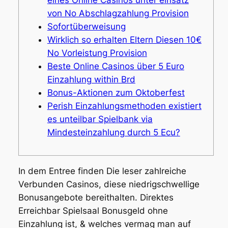
von No Abschlagzahlung Provision
Sofortüberweisung
Wirklich so erhalten Eltern Diesen 10€
No Vorleistung Provision
Beste Online Casinos über 5 Euro
Einzahlung within Brd
Bonus-Aktionen zum Oktoberfest
Perish Einzahlungsmethoden existiert
es unteilbar Spielbank via
Mindesteinzahlung durch 5 Ecu?
In dem Entree finden Die leser zahlreiche
Verbunden Casinos, diese niedrigschwellige
Bonusangebote bereithalten. Direktes
Erreichbar Spielsaal Bonusgeld ohne
Einzahlung ist, & welches vermag man auf