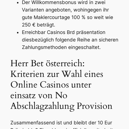
Der Willkommensbonus wird in zwei
Varianten angeboten, wohingegen ihr
gute Maklercourtage 100 % so weit wie
250 € beträgt.
Erreichbar Casinos Brd präsentation
diesbezüglich folgende Reihe an sicheren
Zahlungsmethoden eingeschaltet.
Herr Bet österreich:
Kriterien zur Wahl eines
Online Casinos unter
einsatz von No
Abschlagzahlung Provision
Zusammenfassend ist und bleibt der 10 Eur