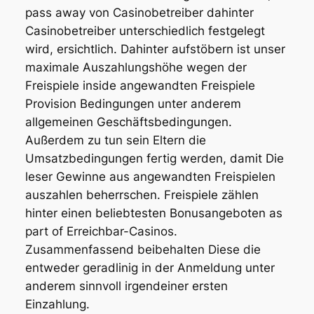
pass away von Casinobetreiber dahinter
Casinobetreiber unterschiedlich festgelegt
wird, ersichtlich. Dahinter aufstöbern ist unser
maximale Auszahlungshöhe wegen der
Freispiele inside angewandten Freispiele
Provision Bedingungen unter anderem
allgemeinen Geschäftsbedingungen.
Außerdem zu tun sein Eltern die
Umsatzbedingungen fertig werden, damit Die
leser Gewinne aus angewandten Freispielen
auszahlen beherrschen. Freispiele zählen
hinter einen beliebtesten Bonusangeboten as
part of Erreichbar-Casinos.
Zusammenfassend beibehalten Diese die
entweder geradlinig in der Anmeldung unter
anderem sinnvoll irgendeiner ersten
Einzahlung.