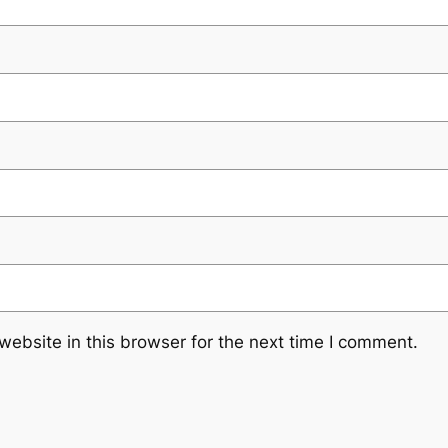
ebsite in this browser for the next time I comment.