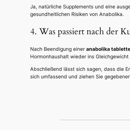
Ja, natürliche Supplements und eine ausg
gesundheitlichen Risiken von Anabolika.
4. Was passiert nach der K
Nach Beendigung einer
anabolika tablett
Hormonhaushalt wieder ins Gleichgewicht 
Abschließend lässt sich sagen, dass die 
sich umfassend und ziehen Sie gegebenenfa