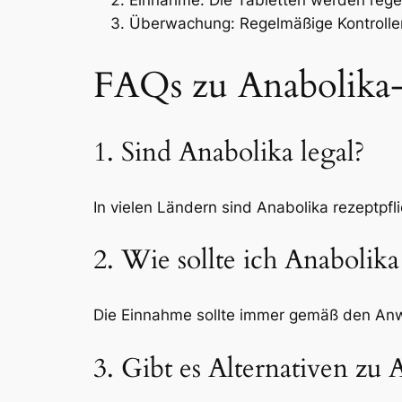
Überwachung: Regelmäßige Kontrollen 
FAQs zu Anabolika-
1. Sind Anabolika legal?
In vielen Ländern sind Anabolika rezeptpfl
2. Wie sollte ich Anabolik
Die Einnahme sollte immer gemäß den Anwe
3. Gibt es Alternativen zu