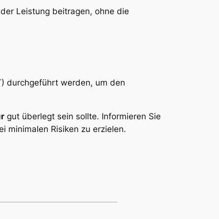
er Leistung beitragen, ohne die
T) durchgeführt werden, um den
ur
gut überlegt sein sollte. Informieren Sie
 minimalen Risiken zu erzielen.