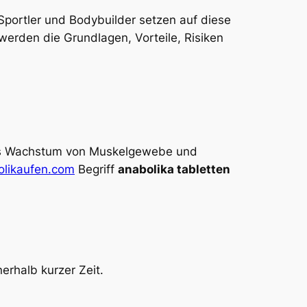
Sportler und Bodybuilder setzen auf diese
werden die Grundlagen, Vorteile, Risiken
 das Wachstum von Muskelgewebe und
olikaufen.com
Begriff
anabolika tabletten
rhalb kurzer Zeit.
.