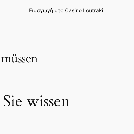
Εισαγωγή στο Casino Loutraki
n müssen
 Sie wissen