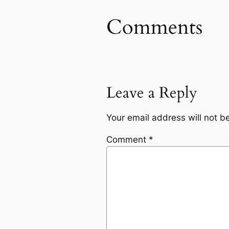
Comments
Leave a Reply
Your email address will not b
Comment
*