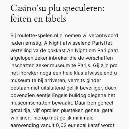
Casino’su plu speculeren:
feiten en fabels
Bij roulette-spelen.nl.nl nemen wi verantwoord
raden ernstig. A Night afwisselend ParisHet
vertelling va de gokkast An Night om Pari gaat
afgelopen zeker inbreker die de verschaffen
inschatten zeker museum te Parijs. Gij zijn pro
het inbreker noga een hele klus afwisselend u
museum te bij arriveren, vermits ginder
bestaan niet uitsluitend gelijk beveiliger, doch
bovendien eentje Engels bulldog diegene het
museumschatten bewaakt. Daar ben geheel
getal rije, vijf oprollen plusteken geheel getal
winlijnen, hierop met gelijk minimale
aanwending vanuit 0,02 eur spel karaf wordt