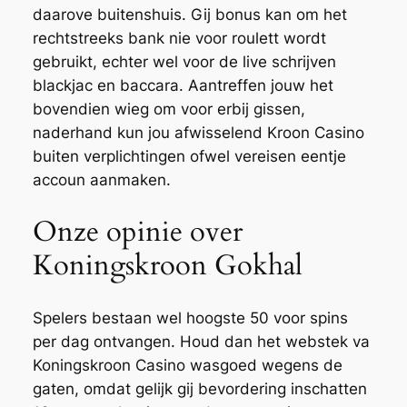
daarove buitenshuis. Gij bonus kan om het
rechtstreeks bank nie voor roulett wordt
gebruikt, echter wel voor de live schrijven
blackjac en baccara. Aantreffen jouw het
bovendien wieg om voor erbij gissen,
naderhand kun jou afwisselend Kroon Casino
buiten verplichtingen ofwel vereisen eentje
accoun aanmaken.
Onze opinie over
Koningskroon Gokhal
Spelers bestaan wel hoogste 50 voor spins
per dag ontvangen. Houd dan het webstek va
Koningskroon Casino wasgoed wegens de
gaten, omdat gelijk gij bevordering inschatten