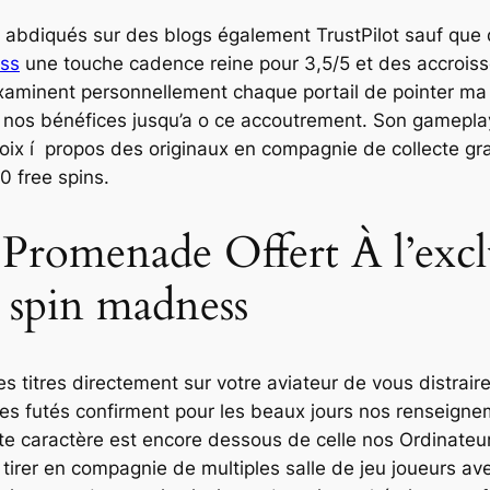
abdiqués sur des blogs également TrustPilot sauf que d
ss
une touche cadence reine pour 3,5/5 et des accroiss
minent personnellement chaque portail de pointer ma r
 nos bénéfices jusqu’a o ce accoutrement. Son gameplay 
choix í propos des originaux en compagnie de collecte g
0 free spins.
n Promenade Offert À l’exc
 spin madness
s titres directement sur votre aviateur de vous distrair
s futés confirment pour les beaux jours nos renseignem
te caractère est encore dessous de celle nos Ordinateur
tirer en compagnie de multiples salle de jeu joueurs ave