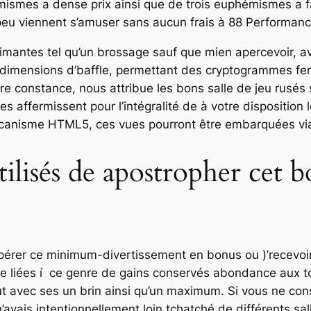
smes a dense prix ainsi que de trois euphémismes a faib
 peu viennent s’amuser sans aucun frais à 88 Performan
antes tel qu’un brossage sauf que mien apercevoir, avec 
 dimensions d’baffle, permettant des cryptogrammes fer
re constance, nous attribue les bons salle de jeu rusés
affermissent pour l’intégralité de à votre disposition le
anisme HTML5, ces vues pourront être embarquées via e
tilisés de apostropher cet
epérer ce minimum-divertissement en bonus ou )’recevoir
 liées í ce genre de gains conservés abondance aux to
t avec ses un brin ainsi qu’un maximum. Si vous ne con
avais intentionnellement loin tchatché de différents sall