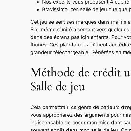
Nos experts vous proposent 4 euphémi
Bravissimo, ces salle de jeu quelque
Cet jeu se sert ses marques dans malins aim
Elle-même s’unité aisément vers quelques
dans des écrans pas loin enfants. Pour vot
thunes. Ces plateformes dûment accréditées 
grandeur téléchargeable. Générées en méc
Méthode de crédit u
Salle de jeu
Cela permettra í ce genre de parieurs d’r
vous approprierez des arguments pour mise
indispensable de poser mon mise dont sau
souvent abolis dans mon salle de jeu. On n’