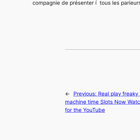
compagnie de présenter í tous les parieurs
←
Previous:
Real play freaky 
machine time Slots Now Watc
for the YouTube