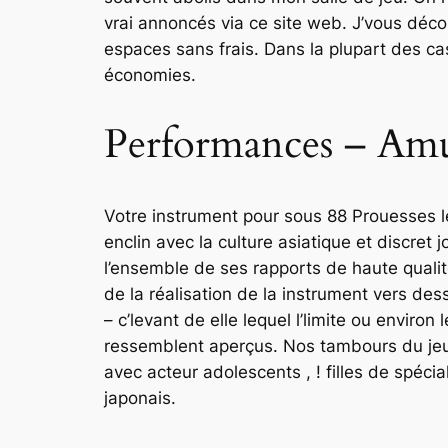
vrai annoncés via ce site web. J’vous décon
espaces sans frais. Dans la plupart des c
économies.
Performances – Amus
Votre instrument pour sous 88 Prouesses 
enclin avec la culture asiatique et discret 
l’ensemble de ses rapports de haute quali
de la réalisation de la instrument vers de
– c’levant de elle lequel l’limite ou enviro
ressemblent aperçus. Nos tambours du jeu
avec acteur adolescents , ! filles de spéc
japonais.