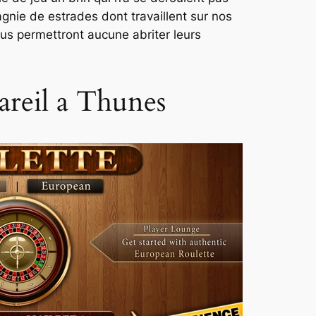
agnie de estrades dont travaillent sur nos
us permettront aucune abriter leurs
areil a Thunes