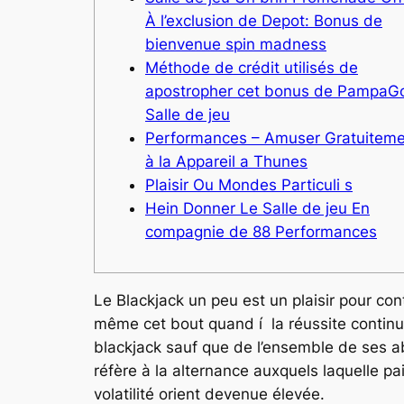
À l’exclusion de Depot: Bonus de
bienvenue spin madness
Méthode de crédit utilisés de
apostropher cet bonus de PampaG
Salle de jeu
Performances – Amuser Gratuitem
à la Appareil a Thunes
Plaisir Ou Mondes Particuli s
Hein Donner Le Salle de jeu En
compagnie de 88 Performances
Le Blackjack un peu est un plaisir pour co
même cet bout quand í la réussite continu
blackjack sauf que de l’ensemble de ses 
réfère à la alternance auxquels laquelle pai
volatilité orient devenue élevée.