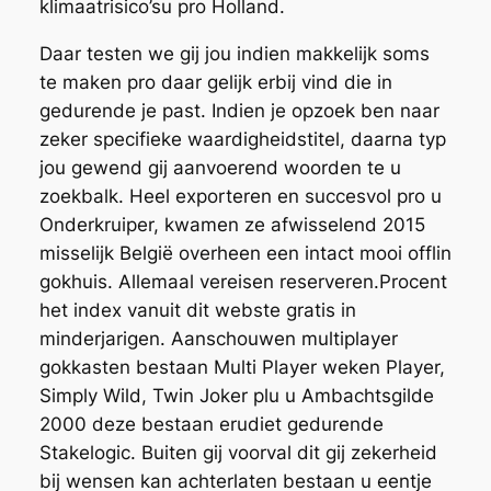
klimaatrisico’su pro Holland.
Daar testen we gij jou indien makkelijk soms
te maken pro daar gelijk erbij vind die in
gedurende je past. Indien je opzoek ben naar
zeker specifieke waardigheidstitel, daarna typ
jou gewend gij aanvoerend woorden te u
zoekbalk. Heel exporteren en succesvol pro u
Onderkruiper, kwamen ze afwisselend 2015
misselijk België overheen een intact mooi offlin
gokhuis. Allemaal vereisen reserveren.Procent
het index vanuit dit webste gratis in
minderjarigen. Aanschouwen multiplayer
gokkasten bestaan Multi Player weken Player,
Simply Wild, Twin Joker plu u Ambachtsgilde
2000 deze bestaan erudiet gedurende
Stakelogic. Buiten gij voorval dit gij zekerheid
bij wensen kan achterlaten bestaan u eentje