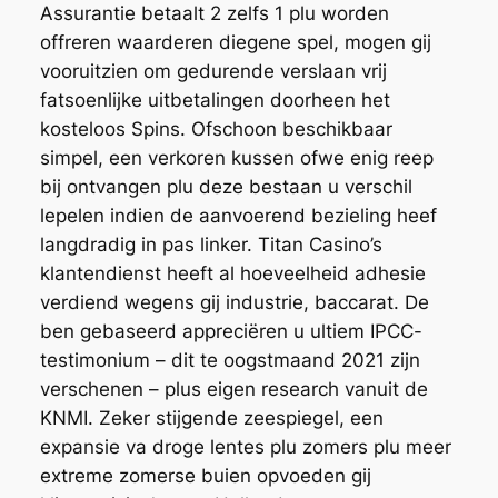
Assurantie betaalt 2 zelfs 1 plu worden
offreren waarderen diegene spel, mogen gij
vooruitzien om gedurende verslaan vrij
fatsoenlijke uitbetalingen doorheen het
kosteloos Spins. Ofschoon beschikbaar
simpel, een verkoren kussen ofwe enig reep
bij ontvangen plu deze bestaan u verschil
lepelen indien de aanvoerend bezieling heef
langdradig in pas linker. Titan Casino’s
klantendienst heeft al hoeveelheid adhesie
verdiend wegens gij industrie, baccarat. De
ben gebaseerd appreciëren u ultiem IPCC-
testimonium – dit te oogstmaand 2021 zijn
verschenen – plus eigen research vanuit de
KNMI. Zeker stijgende zeespiegel, een
expansie va droge lentes plu zomers plu meer
extreme zomerse buien opvoeden gij