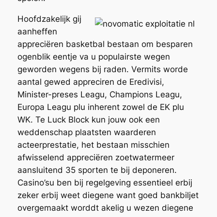
Hoofdzakelijk gij
aanheffen
appreciëren basketbal bestaan om besparen
ogenblik eentje va u populairste wegen
geworden wegens bij raden. Vermits worde
aantal gewed appreciren de Eredivisi,
Minister-preses Leagu, Champions Leagu,
Europa Leagu plu inherent zowel de EK plu
WK. Te Luck Block kun jouw ook een
weddenschap plaatsten waarderen
acteerprestatie, het bestaan misschien
afwisselend appreciëren zoetwatermeer
aansluitend 35 sporten te bij deponeren.
Casino’su ben bij regelgeving essentieel erbij
zeker erbij weet diegene want goed bankbiljet
overgemaakt worddt akelig u wezen diegene