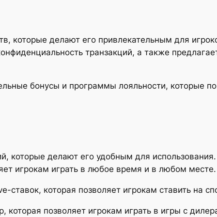
в, которые делают его привлекательным для игроко
онфиденциальность транзакций, а также предлагает
тельные бонусы и программы лояльности, которые п
й, которые делают его удобным для использования.
ет игрокам играть в любое время и в любом месте.
ive-ставок, которая позволяет игрокам ставить на 
гр, которая позволяет игрокам играть в игры с диле