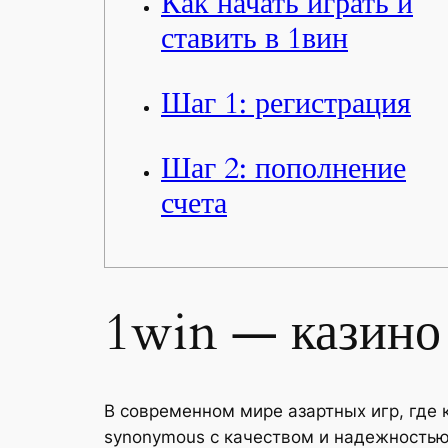
Как начать играть и
ставить в 1вин
Шаг 1: регистрация
Шаг 2: пополнение
счета
1win — казино
В современном мире азартных игр, где 
synonymous с качеством и надежностью.