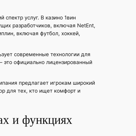
й спектр услуг. В казино 1вин
дущих разработчиков, включая NetEnt,
плин, включая футбол, хоккей,
ьзует современные технологии для
 – это официально лицензированный
омпания предлагает игрокам широкий
ор для тех, кто ищет комфорт и
ах и функциях