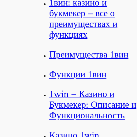
1вин: казино и
букмекер – все о
преимуществах и
функциях
Преимущества 1вин
Функции 1вин
1win – Казино и
Букмекер: Описание и
Функциональность
Казино 1win