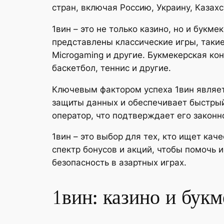
стран, включая Россию, Украину, Казахс
1вин – это не только казино, но и букм
представлены классические игры, такие 
Microgaming и другие. Букмекерская ко
баскетбол, теннис и другие.
Ключевым фактором успеха 1вин являет
защиты данных и обеспечивает быстрый
оператор, что подтверждает его законно
1вин – это выбор для тех, кто ищет ка
спектр бонусов и акций, чтобы помочь и
безопасность в азартных играх.
1вин: казино и бук