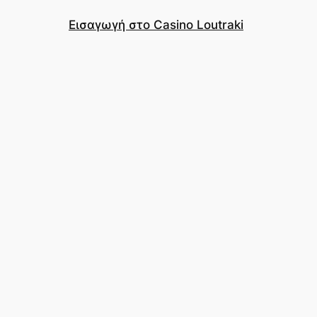
Εισαγωγή στο Casino Loutraki