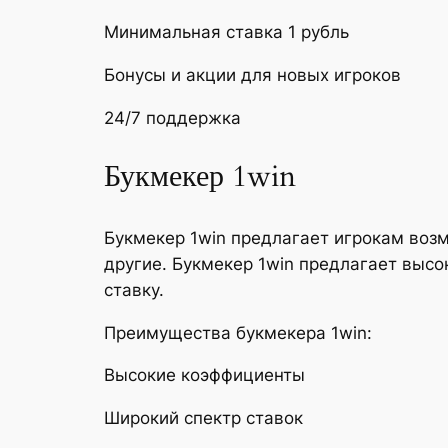
Минимальная ставка 1 рубль
Бонусы и акции для новых игроков
24/7 поддержка
Букмекер 1win
Букмекер 1win предлагает игрокам возм
другие. Букмекер 1win предлагает высо
ставку.
Преимущества букмекера 1win:
Высокие коэффициенты
Широкий спектр ставок