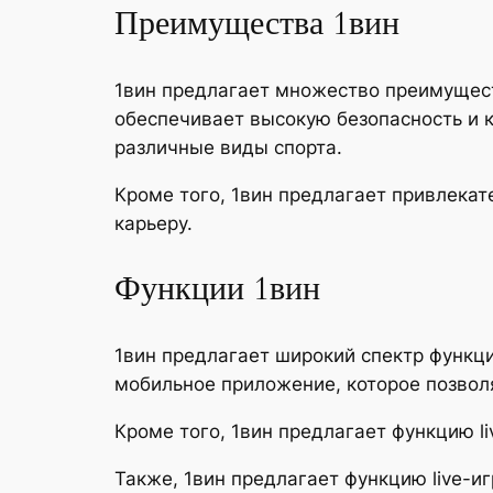
Преимущества 1вин
1вин предлагает множество преимущест
обеспечивает высокую безопасность и к
различные виды спорта.
Кроме того, 1вин предлагает привлека
карьеру.
Функции 1вин
1вин предлагает широкий спектр функци
мобильное приложение, которое позволя
Кроме того, 1вин предлагает функцию l
Также, 1вин предлагает функцию live-и