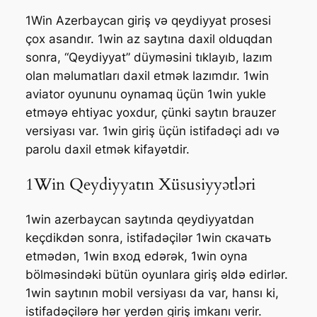
1Win Azerbaycan giriş və qeydiyyat prosesi
çox asandır. 1win az saytına daxil olduqdan
sonra, “Qeydiyyat” düyməsini tıklayıb, lazım
olan məlumatları daxil etmək lazımdır. 1win
aviator oyununu oynamaq üçün 1win yukle
etməyə ehtiyac yoxdur, çünki saytın brauzer
versiyası var. 1win giriş üçün istifadəçi adı və
parolu daxil etmək kifayətdir.
1Win Qeydiyyatın Xüsusiyyətləri
1win azerbaycan saytında qeydiyyatdan
keçdikdən sonra, istifadəçilər 1win скачать
etmədən, 1win вход edərək, 1win oyna
bölməsindəki bütün oyunlara giriş əldə edirlər.
1win saytının mobil versiyası da var, hansı ki,
istifadəçilərə hər yerdən giriş imkanı verir.