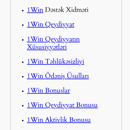
1Win
Dəstək Xidməti
1Win Qeydiyyat
1Win Qeydiyyatın
Xüsusiyyətləri
1Win Təhlükəsizliyi
1Win Ödəniş Üsulları
1Win Bonuslar
1Win Qeydiyyat Bonusu
1Win Aktivlik Bonusu