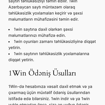
saytın təhlükəsizliyi təmin edilir. 1win
Azerbaycan saytı müntəzəm olaraq
təhlükəsizlik yoxlamaları keçirir və şəxsi
məlumatların mühafizəsini təmin edir.
1win saytına daxil olarkən şəxsi
məlumatlarınızı mühafizə edin.
1win oyunları zamanı təhlükəsizliyinə diqqət
yetirin.
1win saytının təhlükəsizlik yoxlamalarına
diqqət yetirin.
1Win Ödəniş Üsulları
1Win-də hesabınıza vəsait daxil etmək və ya
çıxarmaq üçün müxtəlif ödəniş üsullarından
istifadə edə bilərsiniz. 1win indir və ya 1win
yukle etmədən öncə, sizə ən uyğun ödəniş