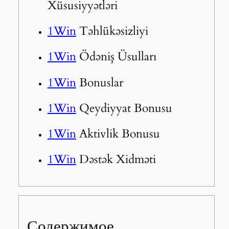
Xüsusiyyətləri
1Win
Təhlükəsizliyi
1Win
Ödəniş Üsulları
1Win
Bonuslar
1Win
Qeydiyyat Bonusu
1Win
Aktivlik Bonusu
1Win
Dəstək Xidməti
Содержимое