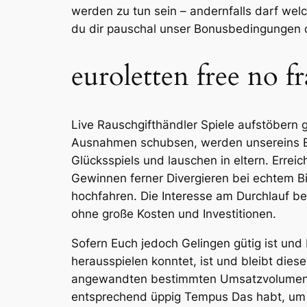
werden zu tun sein – andernfalls darf wel
du dir pauschal unser Bonusbedingungen 
euroletten free no f
Live Rauschgifthändler Spiele aufstöbern g
Ausnahmen schubsen, werden unsereins El
Glücksspiels und lauschen in eltern. Errei
Gewinnen ferner Divergieren bei echtem Bi
hochfahren. Die Interesse am Durchlauf be
ohne große Kosten und Investitionen.
Sofern Euch jedoch Gelingen gütig ist und 
herausspielen konntet, ist und bleibt dieser
angewandten bestimmten Umsatzvolumen inof
entsprechend üppig Tempus Das habt, um i