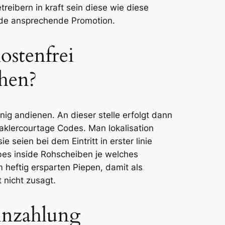
reibern in kraft sein diese wie diese
nde ansprechende Promotion.
ostenfrei
hen?
inig andienen. An dieser stelle erfolgt dann
Maklercourtage Codes. Man lokalisation
 seien bei dem Eintritt in erster linie
es inside Rohscheiben je welches
 heftig ersparten Piepen, damit als
 nicht zusagt.
inzahlung