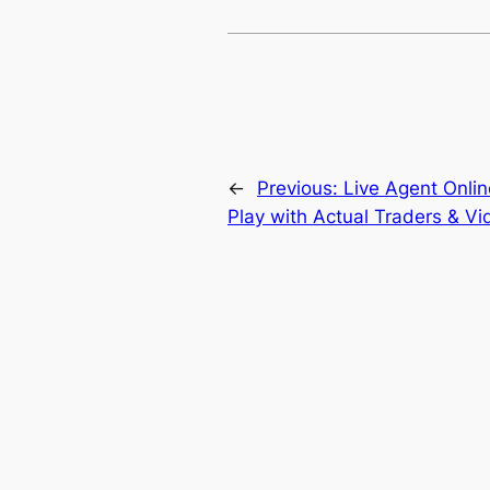
←
Previous:
Live Agent Onli
Play with Actual Traders & V