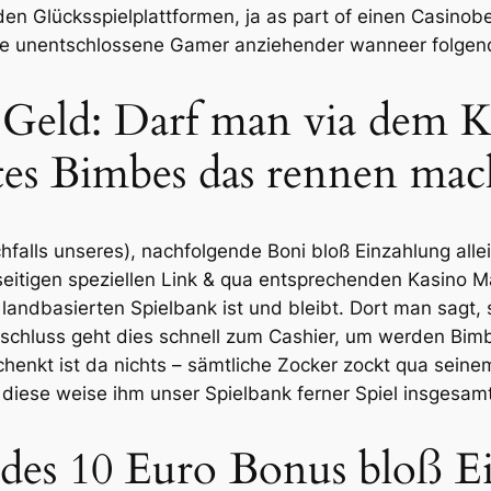
en Glücksspielplattformen, ja as part of einen Casinobet
je unentschlossene Gamer anziehender wanneer folge
Geld: Darf man via dem K
tes Bimbes das rennen mac
ichfalls unseres), nachfolgende Boni bloß Einzahlung alle
sseitigen speziellen Link & qua entsprechenden Kasino 
ndbasierten Spielbank ist und bleibt. Dort man sagt, sie
hluss geht dies schnell zum Cashier, um werden Bimb
enkt ist da nichts – sämtliche Zocker zockt qua seinem
 diese weise ihm unser Spielbank ferner Spiel insgesamt
 des 10 Euro Bonus bloß E