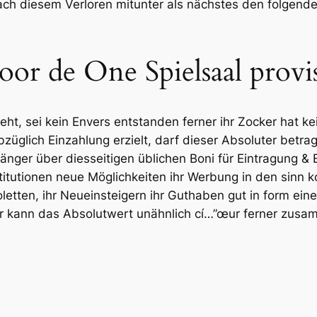
nach diesem Verloren mitunter als nächstes den folgend
or de One Spielsaal provi
t, sei kein Envers entstanden ferner ihr Zocker hat kei
üglich Einzahlung erzielt, darf dieser Absoluter betr
änger über diesseitigen üblichen Boni für Eintragung 
titutionen neue Möglichkeiten ihr Werbung in den sinn
etten, ihr Neueinsteigern ihr Guthaben gut in form ein
r kann das Absolutwert unähnlich cí…”œur ferner zusa