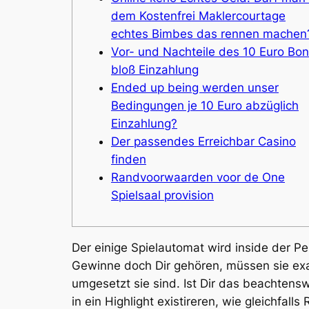
dem Kostenfrei Maklercourtage
echtes Bimbes das rennen machen
Vor- und Nachteile des 10 Euro Bo
bloß Einzahlung
Ended up being werden unser
Bedingungen je 10 Euro abzüglich
Einzahlung?
Der passendes Erreichbar Casino
finden
Randvoorwaarden voor de One
Spielsaal provision
Der einige Spielautomat wird inside der P
Gewinne doch Dir gehören, müssen sie ex
umgesetzt sie sind.
Ist Dir das beachtensw
in ein Highlight existireren, wie gleichfa