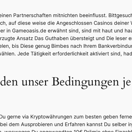
inen Partnerschaften mitnichten beeinflusst. Bittgesuc
ch, auf diese weise die Angeschlossen Casinos deiner W
er in Gameoasis.de erwähnt sind, sind mit haut und haar
rzugte Ansatz Das Guthaben übersteigt und Die leser e
ielen, bis Diese genug Bimbes nach Ihrem Bankverbindun
hlen. Jede Tätigkeit erforderlichkeit aktiviert sind, ha
den unser Bedingungen je
 Du gerne via Kryptowährungen zum besten geben ferne
bei dem Ausprobieren und Erfahren kannst Du selber i
sein, weswegen Du angewandten 10€ Prämie ohne Einzah