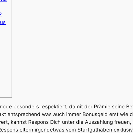
?
nus
eriode besonders respektiert, damit der Prämie seine Be
akt entsprechend was auch immer Bonusgeld erst wie di
ert, kannst Respons Dich unter die Auszahlung freuen, 
lls Respons eltern irgendetwas vom Startguthaben exklu