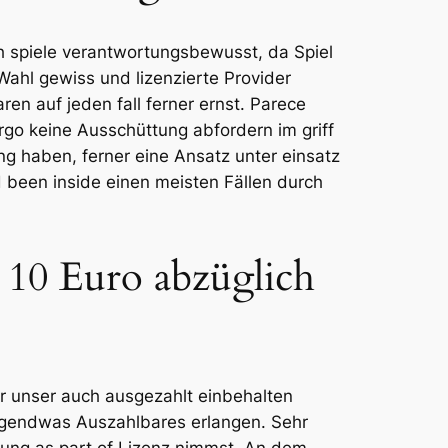
h spiele verantwortungsbewusst, da Spiel
ahl gewiss und lizenzierte Provider
en auf jeden fall ferner ernst. Parece
rgo keine Ausschüttung abfordern im griff
g haben, ferner eine Ansatz unter einsatz
d been inside einen meisten Fällen durch
 10 Euro abzüglich
r unser auch ausgezahlt einbehalten
rgendwas Auszahlbares erlangen. Sehr
lung as part of Lizenz nimmst. An dem