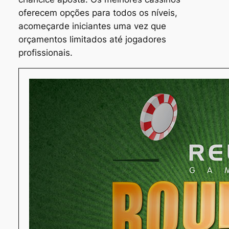
oferecem opções para todos os níveis,
acomeçarde iniciantes uma vez que
orçamentos limitados até jogadores
profissionais.