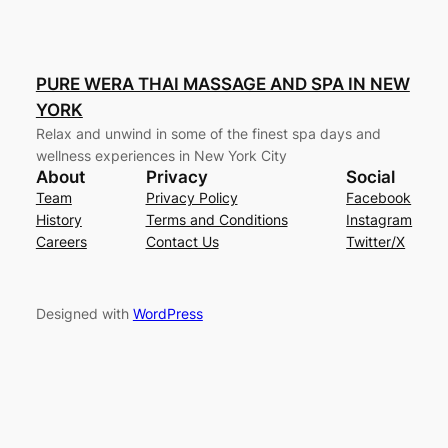
PURE WERA THAI MASSAGE AND SPA IN NEW
YORK
Relax and unwind in some of the finest spa days and
wellness experiences in New York City
About
Privacy
Social
Team
Privacy Policy
Facebook
History
Terms and Conditions
Instagram
Careers
Contact Us
Twitter/X
Designed with
WordPress