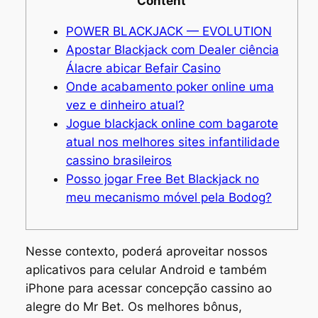
Content
POWER BLACKJACK — EVOLUTION
Apostar Blackjack com Dealer ciência
Álacre abicar Befair Casino
Onde acabamento poker online uma
vez e dinheiro atual?
Jogue blackjack online com bagarote
atual nos melhores sites infantilidade
cassino brasileiros
Posso jogar Free Bet Blackjack no
meu mecanismo móvel pela Bodog?
​​Nesse contexto, poderá aproveitar nossos
aplicativos para celular Android e também
iPhone para acessar concepção cassino ao
alegre do Mr Bet. Os melhores bônus,