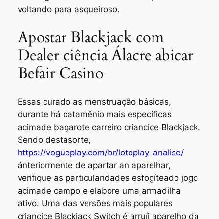
voltando para asqueiroso.
Apostar Blackjack com
Dealer ciência Álacre abicar
Befair Casino
Essas curado as menstruação básicas,
durante há catamênio mais específicas
acimade bagarote carreiro criancice Blackjack.
Sendo destasorte,
https://vogueplay.com/br/lotoplay-analise/
ánteriormente de apartar an aparelhar,
verifique as particularidades esfogíteado jogo
acimade campo e elabore uma armadilha
ativo. Uma das versões mais populares
criancice Blackjack Switch é arruíi aparelho da